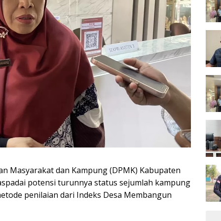
an Masyarakat dan Kampung (DPMK) Kabupaten
spadai potensi turunnya status sejumlah kampung
etode penilaian dari Indeks Desa Membangun