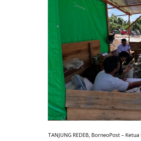
TANJUNG REDEB, BorneoPost – Ketua 