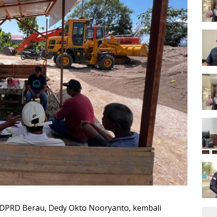
DPRD Berau, Dedy Okto Nooryanto, kembali