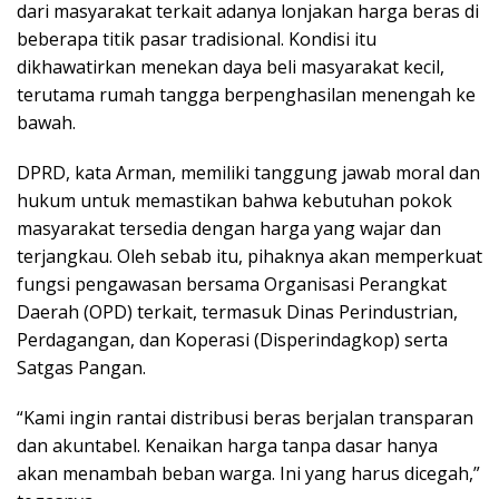
dari masyarakat terkait adanya lonjakan harga beras di
beberapa titik pasar tradisional. Kondisi itu
dikhawatirkan menekan daya beli masyarakat kecil,
terutama rumah tangga berpenghasilan menengah ke
bawah.
DPRD, kata Arman, memiliki tanggung jawab moral dan
hukum untuk memastikan bahwa kebutuhan pokok
masyarakat tersedia dengan harga yang wajar dan
terjangkau. Oleh sebab itu, pihaknya akan memperkuat
fungsi pengawasan bersama Organisasi Perangkat
Daerah (OPD) terkait, termasuk Dinas Perindustrian,
Perdagangan, dan Koperasi (Disperindagkop) serta
Satgas Pangan.
“Kami ingin rantai distribusi beras berjalan transparan
dan akuntabel. Kenaikan harga tanpa dasar hanya
akan menambah beban warga. Ini yang harus dicegah,”