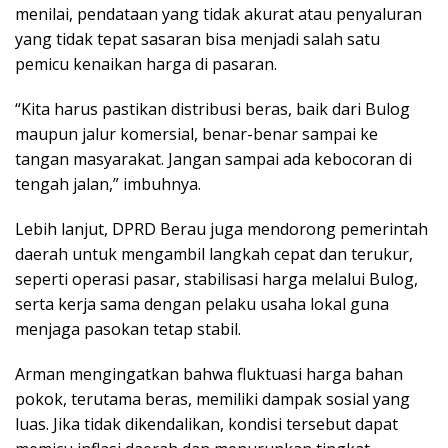
menilai, pendataan yang tidak akurat atau penyaluran
yang tidak tepat sasaran bisa menjadi salah satu
pemicu kenaikan harga di pasaran.
“Kita harus pastikan distribusi beras, baik dari Bulog
maupun jalur komersial, benar-benar sampai ke
tangan masyarakat. Jangan sampai ada kebocoran di
tengah jalan,” imbuhnya.
Lebih lanjut, DPRD Berau juga mendorong pemerintah
daerah untuk mengambil langkah cepat dan terukur,
seperti operasi pasar, stabilisasi harga melalui Bulog,
serta kerja sama dengan pelaku usaha lokal guna
menjaga pasokan tetap stabil.
Arman mengingatkan bahwa fluktuasi harga bahan
pokok, terutama beras, memiliki dampak sosial yang
luas. Jika tidak dikendalikan, kondisi tersebut dapat