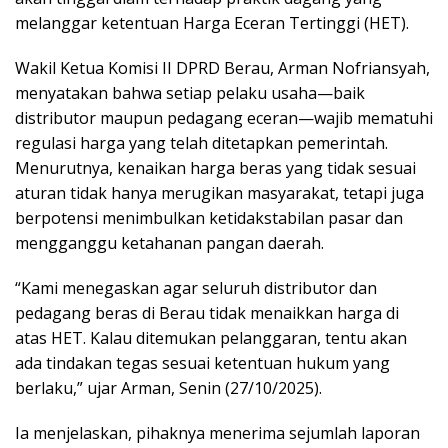
melanggar ketentuan Harga Eceran Tertinggi (HET).
Wakil Ketua Komisi II DPRD Berau, Arman Nofriansyah,
menyatakan bahwa setiap pelaku usaha—baik
distributor maupun pedagang eceran—wajib mematuhi
regulasi harga yang telah ditetapkan pemerintah.
Menurutnya, kenaikan harga beras yang tidak sesuai
aturan tidak hanya merugikan masyarakat, tetapi juga
berpotensi menimbulkan ketidakstabilan pasar dan
mengganggu ketahanan pangan daerah.
“Kami menegaskan agar seluruh distributor dan
pedagang beras di Berau tidak menaikkan harga di
atas HET. Kalau ditemukan pelanggaran, tentu akan
ada tindakan tegas sesuai ketentuan hukum yang
berlaku,” ujar Arman, Senin (27/10/2025).
Ia menjelaskan, pihaknya menerima sejumlah laporan