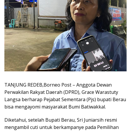
TANJUNG REDEB,Borneo Post – Anggota Dewan
Perwakilan Rakyat Daerah (DPRD), Grace Warastuty
Langsa berharap Pejabat Sementara (Pjs) bupati Berau
bisa mengayomi masyarakat Bumi Batiwakkal.
Diketahui, setelah Bupati Berau, Sri Juniarsih resmi
mengambil cuti untuk berkampanye pada Pemilihan