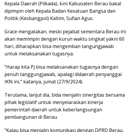
Kepala Daerah (Pilkada), kini Kabuoaten Berau bakal
dipimpin oleh Kepala Badan Kesatuan Bangsa dan
Politik (Kesbangpol) Kaltim, Sufian Agus.
Grace mengatakan, meski pejabat sementara Berau ini
akan memimpin dengan kurun waktu singkat yakni 60
hari, diharapkan bisa mengemban tangungjawab
untuk melaksanakan tugasnya.
“Harap kita Pj bisa melaksanakan tugasnya dengan
penuh tanggungjawab, apalagi didaerah penyanggai
IKN ini,” katanya, jumat (27/9/2024).
Terutama, lanjut dia, bida menjalin sinergitas bersama
pihak legislatif untuk menyelaraskan kinerja
pemerintah daerah untuk keberlangsungan
pembangunan di Berau.
“Kalau bisa menjalin komunikasi dengan DPRD Berau.