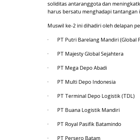
soliditas antaranggota dan meningkatka
harus bersatu menghadapi tantangan ind
Muswil ke-2 ini dihadiri oleh delapan 
· PT Putri Barelang Mandiri (Global 
· PT Majesty Global Sejahtera
· PT Mega Depo Abadi
· PT Multi Depo Indonesia
· PT Terminal Depo Logistik (TDL)
· PT Buana Logistik Mandiri
· PT Royal Pasifik Batamindo
· PT Persero Batam