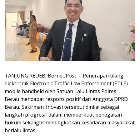
TANJUNG REDEB, BorneoPost – Penerapan tilang
elektronik Electronic Traffic Law Enforcement (ETLE)
mobile handheld oleh Satuan Lalu Lintas Polres
Berau mendapat respons positif dari Anggota DPRD
Berau, Sakirman. Inovasi tersebut dinilai sebagai
langkah progresif dalam memperkuat penegakan
hukum sekaligus meningkatkan kesadaran masyarakat
berlalu lintas.