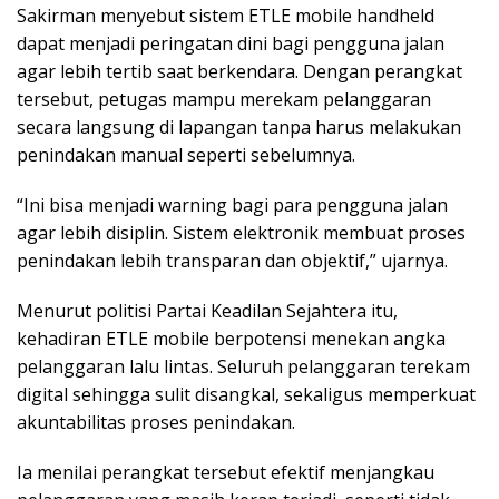
Sakirman menyebut sistem ETLE mobile handheld
dapat menjadi peringatan dini bagi pengguna jalan
agar lebih tertib saat berkendara. Dengan perangkat
tersebut, petugas mampu merekam pelanggaran
secara langsung di lapangan tanpa harus melakukan
penindakan manual seperti sebelumnya.
“Ini bisa menjadi warning bagi para pengguna jalan
agar lebih disiplin. Sistem elektronik membuat proses
penindakan lebih transparan dan objektif,” ujarnya.
Menurut politisi Partai Keadilan Sejahtera itu,
kehadiran ETLE mobile berpotensi menekan angka
pelanggaran lalu lintas. Seluruh pelanggaran terekam
digital sehingga sulit disangkal, sekaligus memperkuat
akuntabilitas proses penindakan.
Ia menilai perangkat tersebut efektif menjangkau