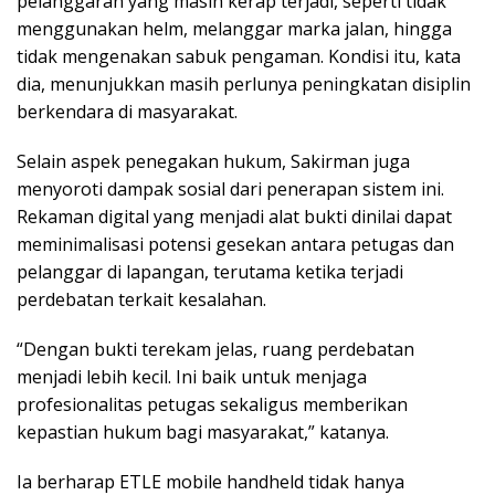
pelanggaran yang masih kerap terjadi, seperti tidak
menggunakan helm, melanggar marka jalan, hingga
tidak mengenakan sabuk pengaman. Kondisi itu, kata
dia, menunjukkan masih perlunya peningkatan disiplin
berkendara di masyarakat.
Selain aspek penegakan hukum, Sakirman juga
menyoroti dampak sosial dari penerapan sistem ini.
Rekaman digital yang menjadi alat bukti dinilai dapat
meminimalisasi potensi gesekan antara petugas dan
pelanggar di lapangan, terutama ketika terjadi
perdebatan terkait kesalahan.
“Dengan bukti terekam jelas, ruang perdebatan
menjadi lebih kecil. Ini baik untuk menjaga
profesionalitas petugas sekaligus memberikan
kepastian hukum bagi masyarakat,” katanya.
Ia berharap ETLE mobile handheld tidak hanya