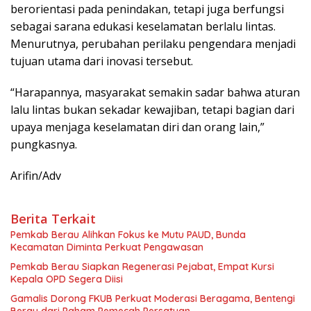
berorientasi pada penindakan, tetapi juga berfungsi
sebagai sarana edukasi keselamatan berlalu lintas.
Menurutnya, perubahan perilaku pengendara menjadi
tujuan utama dari inovasi tersebut.
“Harapannya, masyarakat semakin sadar bahwa aturan
lalu lintas bukan sekadar kewajiban, tetapi bagian dari
upaya menjaga keselamatan diri dan orang lain,”
pungkasnya.
Arifin/Adv
Berita Terkait
Pemkab Berau Alihkan Fokus ke Mutu PAUD, Bunda
Kecamatan Diminta Perkuat Pengawasan
Pemkab Berau Siapkan Regenerasi Pejabat, Empat Kursi
Kepala OPD Segera Diisi
Gamalis Dorong FKUB Perkuat Moderasi Beragama, Bentengi