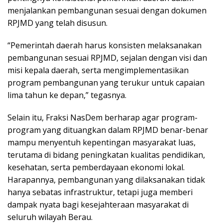
menjalankan pembangunan sesuai dengan dokumen
RPJMD yang telah disusun.
“Pemerintah daerah harus konsisten melaksanakan
pembangunan sesuai RPJMD, sejalan dengan visi dan
misi kepala daerah, serta mengimplementasikan
program pembangunan yang terukur untuk capaian
lima tahun ke depan,” tegasnya.
Selain itu, Fraksi NasDem berharap agar program-
program yang dituangkan dalam RPJMD benar-benar
mampu menyentuh kepentingan masyarakat luas,
terutama di bidang peningkatan kualitas pendidikan,
kesehatan, serta pemberdayaan ekonomi lokal.
Harapannya, pembangunan yang dilaksanakan tidak
hanya sebatas infrastruktur, tetapi juga memberi
dampak nyata bagi kesejahteraan masyarakat di
seluruh wilayah Berau.