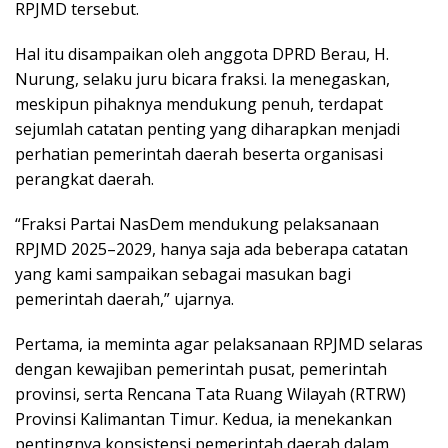
RPJMD tersebut.
Hal itu disampaikan oleh anggota DPRD Berau, H.
Nurung, selaku juru bicara fraksi. Ia menegaskan,
meskipun pihaknya mendukung penuh, terdapat
sejumlah catatan penting yang diharapkan menjadi
perhatian pemerintah daerah beserta organisasi
perangkat daerah.
“Fraksi Partai NasDem mendukung pelaksanaan
RPJMD 2025–2029, hanya saja ada beberapa catatan
yang kami sampaikan sebagai masukan bagi
pemerintah daerah,” ujarnya.
Pertama, ia meminta agar pelaksanaan RPJMD selaras
dengan kewajiban pemerintah pusat, pemerintah
provinsi, serta Rencana Tata Ruang Wilayah (RTRW)
Provinsi Kalimantan Timur. Kedua, ia menekankan
pentingnya konsistensi pemerintah daerah dalam