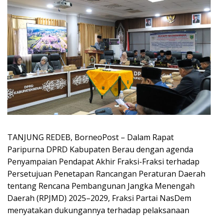
TANJUNG REDEB, BorneoPost – Dalam Rapat
Paripurna DPRD Kabupaten Berau dengan agenda
Penyampaian Pendapat Akhir Fraksi-Fraksi terhadap
Persetujuan Penetapan Rancangan Peraturan Daerah
tentang Rencana Pembangunan Jangka Menengah
Daerah (RPJMD) 2025–2029, Fraksi Partai NasDem
menyatakan dukungannya terhadap pelaksanaan