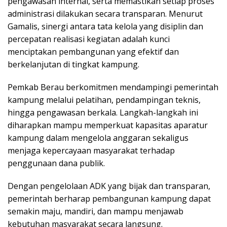
pengawasan internal, serta memastikan setiap proses
administrasi dilakukan secara transparan. Menurut
Gamalis, sinergi antara tata kelola yang disiplin dan
percepatan realisasi kegiatan adalah kunci
menciptakan pembangunan yang efektif dan
berkelanjutan di tingkat kampung.
Pemkab Berau berkomitmen mendampingi pemerintah
kampung melalui pelatihan, pendampingan teknis,
hingga pengawasan berkala. Langkah-langkah ini
diharapkan mampu memperkuat kapasitas aparatur
kampung dalam mengelola anggaran sekaligus
menjaga kepercayaan masyarakat terhadap
penggunaan dana publik.
Dengan pengelolaan ADK yang bijak dan transparan,
pemerintah berharap pembangunan kampung dapat
semakin maju, mandiri, dan mampu menjawab
kebutuhan masyarakat secara langsung.