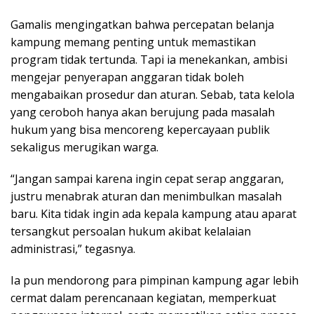
Gamalis mengingatkan bahwa percepatan belanja
kampung memang penting untuk memastikan
program tidak tertunda. Tapi ia menekankan, ambisi
mengejar penyerapan anggaran tidak boleh
mengabaikan prosedur dan aturan. Sebab, tata kelola
yang ceroboh hanya akan berujung pada masalah
hukum yang bisa mencoreng kepercayaan publik
sekaligus merugikan warga.
“Jangan sampai karena ingin cepat serap anggaran,
justru menabrak aturan dan menimbulkan masalah
baru. Kita tidak ingin ada kepala kampung atau aparat
tersangkut persoalan hukum akibat kelalaian
administrasi,” tegasnya.
Ia pun mendorong para pimpinan kampung agar lebih
cermat dalam perencanaan kegiatan, memperkuat