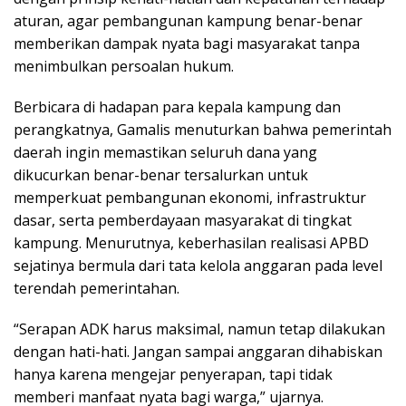
aturan, agar pembangunan kampung benar-benar
memberikan dampak nyata bagi masyarakat tanpa
menimbulkan persoalan hukum.
Berbicara di hadapan para kepala kampung dan
perangkatnya, Gamalis menuturkan bahwa pemerintah
daerah ingin memastikan seluruh dana yang
dikucurkan benar-benar tersalurkan untuk
memperkuat pembangunan ekonomi, infrastruktur
dasar, serta pemberdayaan masyarakat di tingkat
kampung. Menurutnya, keberhasilan realisasi APBD
sejatinya bermula dari tata kelola anggaran pada level
terendah pemerintahan.
“Serapan ADK harus maksimal, namun tetap dilakukan
dengan hati-hati. Jangan sampai anggaran dihabiskan
hanya karena mengejar penyerapan, tapi tidak
memberi manfaat nyata bagi warga,” ujarnya.