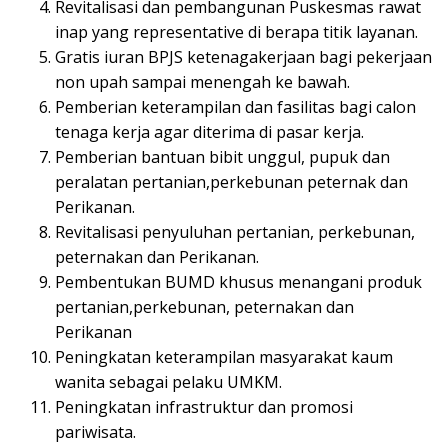
Revitalisasi dan pembangunan Puskesmas rawat
inap yang representative di berapa titik layanan.
Gratis iuran BPJS ketenagakerjaan bagi pekerjaan
non upah sampai menengah ke bawah.
Pemberian keterampilan dan fasilitas bagi calon
tenaga kerja agar diterima di pasar kerja.
Pemberian bantuan bibit unggul, pupuk dan
peralatan pertanian,perkebunan peternak dan
Perikanan.
Revitalisasi penyuluhan pertanian, perkebunan,
peternakan dan Perikanan.
Pembentukan BUMD khusus menangani produk
pertanian,perkebunan, peternakan dan
Perikanan
Peningkatan keterampilan masyarakat kaum
wanita sebagai pelaku UMKM.
Peningkatan infrastruktur dan promosi
pariwisata.