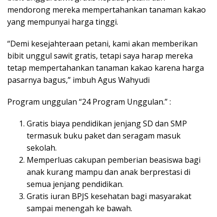
mendorong mereka mempertahankan tanaman kakao
yang mempunyai harga tinggi.
“Demi kesejahteraan petani, kami akan memberikan
bibit unggul sawit gratis, tetapi saya harap mereka
tetap mempertahankan tanaman kakao karena harga
pasarnya bagus,” imbuh Agus Wahyudi
Program unggulan “24 Program Unggulan.” :
Gratis biaya pendidikan jenjang SD dan SMP
termasuk buku paket dan seragam masuk
sekolah.
Memperluas cakupan pemberian beasiswa bagi
anak kurang mampu dan anak berprestasi di
semua jenjang pendidikan.
Gratis iuran BPJS kesehatan bagi masyarakat
sampai menengah ke bawah.