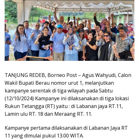
TANJUNG REDEB, Borneo Post – Agus Wahyudi, Calon
Wakil Bupati Berau nomor urut 1, melanjutkan
kampanye serentak di tiga wilayah pada Sabtu
(12/10/2024) Kampanye ini dilaksanakan di tiga lokasi
Rukun Tetangga (RT) yaitu : di Labanan jaya RT.11,
Lamin ulu RT. 18 dan Meraang RT. 11.
Kampanye pertama dilaksanakan di Labanan Jaya RT
11 yang dimulai pukul 13.00 WITA.