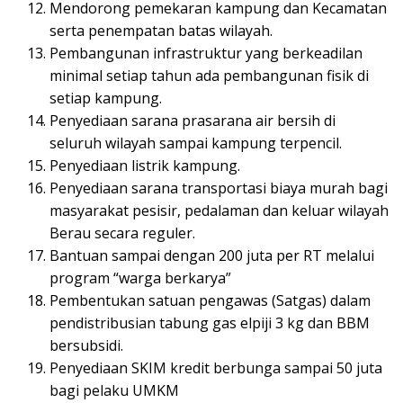
Mendorong pemekaran kampung dan Kecamatan
serta penempatan batas wilayah.
Pembangunan infrastruktur yang berkeadilan
minimal setiap tahun ada pembangunan fisik di
setiap kampung.
Penyediaan sarana prasarana air bersih di
seluruh wilayah sampai kampung terpencil.
Penyediaan listrik kampung.
Penyediaan sarana transportasi biaya murah bagi
masyarakat pesisir, pedalaman dan keluar wilayah
Berau secara reguler.
Bantuan sampai dengan 200 juta per RT melalui
program “warga berkarya”
Pembentukan satuan pengawas (Satgas) dalam
pendistribusian tabung gas elpiji 3 kg dan BBM
bersubsidi.
Penyediaan SKIM kredit berbunga sampai 50 juta
bagi pelaku UMKM