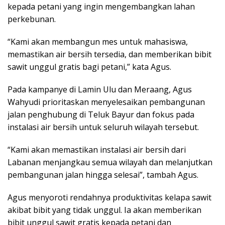
kepada petani yang ingin mengembangkan lahan
perkebunan.
“Kami akan membangun mes untuk mahasiswa,
memastikan air bersih tersedia, dan memberikan bibit
sawit unggul gratis bagi petani,” kata Agus.
Pada kampanye di Lamin Ulu dan Meraang, Agus
Wahyudi prioritaskan menyelesaikan pembangunan
jalan penghubung di Teluk Bayur dan fokus pada
instalasi air bersih untuk seluruh wilayah tersebut.
“Kami akan memastikan instalasi air bersih dari
Labanan menjangkau semua wilayah dan melanjutkan
pembangunan jalan hingga selesai”, tambah Agus.
Agus menyoroti rendahnya produktivitas kelapa sawit
akibat bibit yang tidak unggul. Ia akan memberikan
bibit unggul sawit gratis kepada petani dan