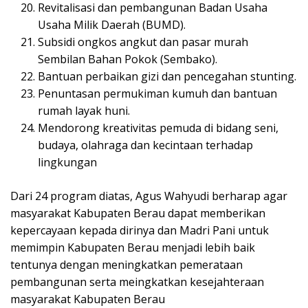
Revitalisasi dan pembangunan Badan Usaha
Usaha Milik Daerah (BUMD).
Subsidi ongkos angkut dan pasar murah
Sembilan Bahan Pokok (Sembako).
Bantuan perbaikan gizi dan pencegahan stunting.
Penuntasan permukiman kumuh dan bantuan
rumah layak huni.
Mendorong kreativitas pemuda di bidang seni,
budaya, olahraga dan kecintaan terhadap
lingkungan
Dari 24 program diatas, Agus Wahyudi berharap agar
masyarakat Kabupaten Berau dapat memberikan
kepercayaan kepada dirinya dan Madri Pani untuk
memimpin Kabupaten Berau menjadi lebih baik
tentunya dengan meningkatkan pemerataan
pembangunan serta meingkatkan kesejahteraan
masyarakat Kabupaten Berau