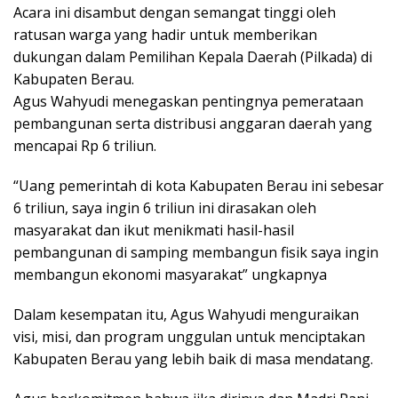
Acara ini disambut dengan semangat tinggi oleh
ratusan warga yang hadir untuk memberikan
dukungan dalam Pemilihan Kepala Daerah (Pilkada) di
Kabupaten Berau.
Agus Wahyudi menegaskan pentingnya pemerataan
pembangunan serta distribusi anggaran daerah yang
mencapai Rp 6 triliun.
“Uang pemerintah di kota Kabupaten Berau ini sebesar
6 triliun, saya ingin 6 triliun ini dirasakan oleh
masyarakat dan ikut menikmati hasil-hasil
pembangunan di samping membangun fisik saya ingin
membangun ekonomi masyarakat” ungkapnya
Dalam kesempatan itu, Agus Wahyudi menguraikan
visi, misi, dan program unggulan untuk menciptakan
Kabupaten Berau yang lebih baik di masa mendatang.