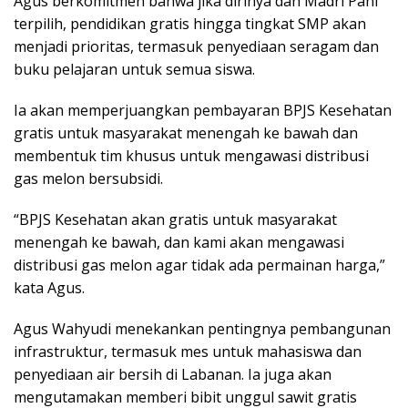
Agus berkomitmen bahwa jika dirinya dan Madri Pani
terpilih, pendidikan gratis hingga tingkat SMP akan
menjadi prioritas, termasuk penyediaan seragam dan
buku pelajaran untuk semua siswa.
Ia akan memperjuangkan pembayaran BPJS Kesehatan
gratis untuk masyarakat menengah ke bawah dan
membentuk tim khusus untuk mengawasi distribusi
gas melon bersubsidi.
“BPJS Kesehatan akan gratis untuk masyarakat
menengah ke bawah, dan kami akan mengawasi
distribusi gas melon agar tidak ada permainan harga,”
kata Agus.
Agus Wahyudi menekankan pentingnya pembangunan
infrastruktur, termasuk mes untuk mahasiswa dan
penyediaan air bersih di Labanan. Ia juga akan
mengutamakan memberi bibit unggul sawit gratis