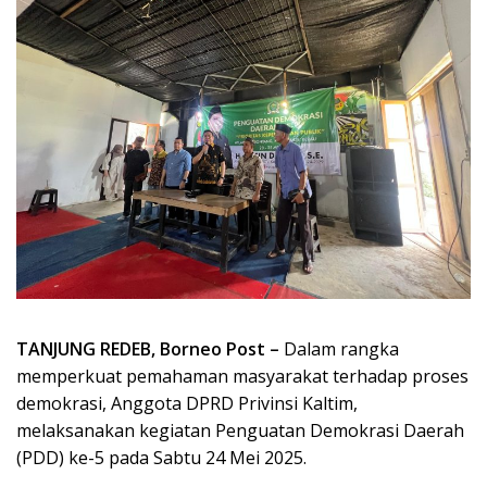
TANJUNG REDEB, Borneo Post –
Dalam rangka
memperkuat pemahaman masyarakat terhadap proses
demokrasi, Anggota DPRD Privinsi Kaltim,
melaksanakan kegiatan Penguatan Demokrasi Daerah
(PDD) ke-5 pada Sabtu 24 Mei 2025.