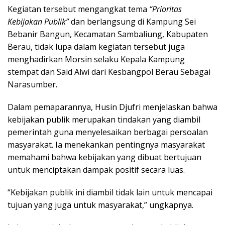
Kegiatan tersebut mengangkat tema
“Prioritas
Kebijakan Publik”
dan berlangsung di Kampung Sei
Bebanir Bangun, Kecamatan Sambaliung, Kabupaten
Berau, tidak lupa dalam kegiatan tersebut juga
menghadirkan Morsin selaku Kepala Kampung
stempat dan Said Alwi dari Kesbangpol Berau Sebagai
Narasumber.
Dalam pemaparannya, Husin Djufri menjelaskan bahwa
kebijakan publik merupakan tindakan yang diambil
pemerintah guna menyelesaikan berbagai persoalan
masyarakat. Ia menekankan pentingnya masyarakat
memahami bahwa kebijakan yang dibuat bertujuan
untuk menciptakan dampak positif secara luas.
“Kebijakan publik ini diambil tidak lain untuk mencapai
tujuan yang juga untuk masyarakat,” ungkapnya.