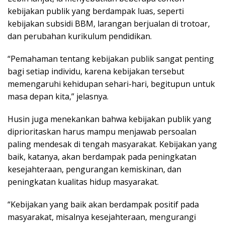
kebijakan publik yang berdampak luas, seperti
kebijakan subsidi BBM, larangan berjualan di trotoar,
dan perubahan kurikulum pendidikan.
“Pemahaman tentang kebijakan publik sangat penting
bagi setiap individu, karena kebijakan tersebut
memengaruhi kehidupan sehari-hari, begitupun untuk
masa depan kita,” jelasnya.
Husin juga menekankan bahwa kebijakan publik yang
diprioritaskan harus mampu menjawab persoalan
paling mendesak di tengah masyarakat. Kebijakan yang
baik, katanya, akan berdampak pada peningkatan
kesejahteraan, pengurangan kemiskinan, dan
peningkatan kualitas hidup masyarakat.
“Kebijakan yang baik akan berdampak positif pada
masyarakat, misalnya kesejahteraan, mengurangi