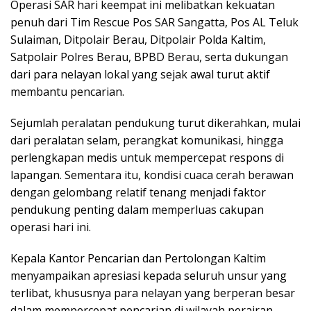
Operasi SAR hari keempat ini melibatkan kekuatan
penuh dari Tim Rescue Pos SAR Sangatta, Pos AL Teluk
Sulaiman, Ditpolair Berau, Ditpolair Polda Kaltim,
Satpolair Polres Berau, BPBD Berau, serta dukungan
dari para nelayan lokal yang sejak awal turut aktif
membantu pencarian.
Sejumlah peralatan pendukung turut dikerahkan, mulai
dari peralatan selam, perangkat komunikasi, hingga
perlengkapan medis untuk mempercepat respons di
lapangan. Sementara itu, kondisi cuaca cerah berawan
dengan gelombang relatif tenang menjadi faktor
pendukung penting dalam memperluas cakupan
operasi hari ini.
Kepala Kantor Pencarian dan Pertolongan Kaltim
menyampaikan apresiasi kepada seluruh unsur yang
terlibat, khususnya para nelayan yang berperan besar
dalam mempercepat pencarian di wilayah perairan