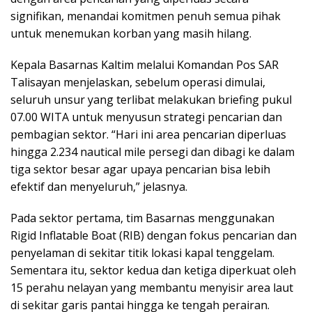
signifikan, menandai komitmen penuh semua pihak
untuk menemukan korban yang masih hilang.
Kepala Basarnas Kaltim melalui Komandan Pos SAR
Talisayan menjelaskan, sebelum operasi dimulai,
seluruh unsur yang terlibat melakukan briefing pukul
07.00 WITA untuk menyusun strategi pencarian dan
pembagian sektor. “Hari ini area pencarian diperluas
hingga 2.234 nautical mile persegi dan dibagi ke dalam
tiga sektor besar agar upaya pencarian bisa lebih
efektif dan menyeluruh,” jelasnya.
Pada sektor pertama, tim Basarnas menggunakan
Rigid Inflatable Boat (RIB) dengan fokus pencarian dan
penyelaman di sekitar titik lokasi kapal tenggelam.
Sementara itu, sektor kedua dan ketiga diperkuat oleh
15 perahu nelayan yang membantu menyisir area laut
di sekitar garis pantai hingga ke tengah perairan.