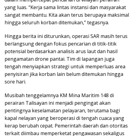
yang luas. “Kerja sama lintas instansi dan masyarakat
sangat membantu. Kita akan terus berupaya maksimal
hingga seluruh korban ditemukan,” tegasnya.
Hingga berita ini diturunkan, operasi SAR masih terus
berlangsung dengan fokus pencarian di titik-titik
potensial berdasarkan analisis arus laut dan hasil
pengamatan drone pantai. Tim di lapangan juga
tengah menyiapkan strategi untuk memperluas area
penyisiran jika korban lain belum ditemukan hingga
sore hari.
Musibah tenggelamnya KM Mina Maritim 148 di
perairan Talisayan ini menjadi pengingat akan
pentingnya keselamatan pelayaran, terutama bagi
kapal nelayan yang beroperasi di tengah cuaca yang
kerap berubah cepat. Pemerintah daerah dan otoritas
terkait diimbau memperketat pengawasan sekaligus