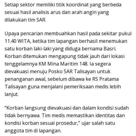
Setiap sektor memiliki titik koordinat yang berbeda
sesuai hasil analisis arus dan arah angin yang
dilakukan tim SAR.
Upaya pencarian membuahkan hasil pada sekitar pukul
11.40 WITA, ketika tim lapangan berhasil menemukan
satu korban laki-laki yang diduga bernama Basri.
Korban ditemukan mengapung tidak jauh dari lokasi
tenggelamnya KM Mina Maritim 148. Ia segera
dievakuasi menuju Posko SAR Talisayan untuk
penanganan awal, sebelum dibawa ke RS Pratama
Talisayan guna menjalani pemeriksaan medis lebih
lanjut.
“Korban langsung dievakuasi dan dalam kondisi sudah
tidak bernyawa. Tim medis memastikan identitas dan
kondisi korban sesuai prosedur,” ujar salah satu
anggota tim di lapangan.