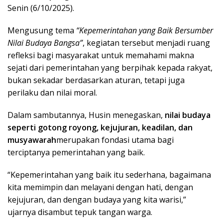
Senin (6/10/2025).
Mengusung tema
“Kepemerintahan yang Baik Bersumber
Nilai Budaya Bangsa”
, kegiatan tersebut menjadi ruang
refleksi bagi masyarakat untuk memahami makna
sejati dari pemerintahan yang berpihak kepada rakyat,
bukan sekadar berdasarkan aturan, tetapi juga
perilaku dan nilai moral.
Dalam sambutannya, Husin menegaskan,
nilai budaya
seperti gotong royong, kejujuran, keadilan, dan
musyawarah
merupakan fondasi utama bagi
terciptanya pemerintahan yang baik.
“Kepemerintahan yang baik itu sederhana, bagaimana
kita memimpin dan melayani dengan hati, dengan
kejujuran, dan dengan budaya yang kita warisi,”
ujarnya disambut tepuk tangan warga.