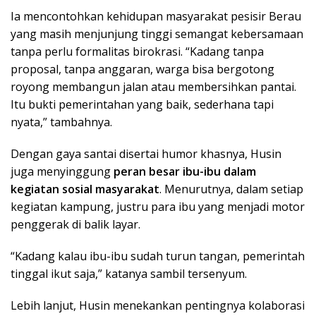
Ia mencontohkan kehidupan masyarakat pesisir Berau
yang masih menjunjung tinggi semangat kebersamaan
tanpa perlu formalitas birokrasi. “Kadang tanpa
proposal, tanpa anggaran, warga bisa bergotong
royong membangun jalan atau membersihkan pantai.
Itu bukti pemerintahan yang baik, sederhana tapi
nyata,” tambahnya.
Dengan gaya santai disertai humor khasnya, Husin
juga menyinggung
peran besar ibu-ibu dalam
kegiatan sosial masyarakat
. Menurutnya, dalam setiap
kegiatan kampung, justru para ibu yang menjadi motor
penggerak di balik layar.
“Kadang kalau ibu-ibu sudah turun tangan, pemerintah
tinggal ikut saja,” katanya sambil tersenyum.
Lebih lanjut, Husin menekankan pentingnya kolaborasi