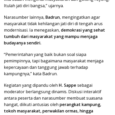
Itulah jati diri bangsa,” ujarnya.
Narasumber lainnya,
Badrun
, mengingatkan agar
masyarakat tidak kehilangan jati diri di tengah arus
modernisasi. Ia menegaskan,
demokrasi yang sehat
tumbuh dari masyarakat yang mampu menjaga
budayanya sendiri.
“Pemerintahan yang baik bukan soal siapa
pemimpinnya, tapi bagaimana masyarakat menjaga
kepercayaan dan tanggung jawab terhadap
kampungnya,” kata Badrun.
Kegiatan yang dipandu oleh
H. Sappe
sebagai
moderator berlangsung dinamis. Diskusi interaktif
antara peserta dan narasumber membuat suasana
hangat, diikuti antusias oleh
perangkat kampung,
tokoh masyarakat, perwakilan ormas, hingga