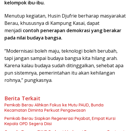
kelompok ibu-ibu.
Menutup kegiatan, Husin Djufrie berharap masyarakat
Berau, khususnya di Kampung Kasai, dapat
menjadi
contoh penerapan demokrasi yang berakar
pada nilai budaya bangsa.
“Modernisasi boleh maju, teknologi boleh berubah,
tapi jangan sampai budaya bangsa kita hilang arah.
Karena kalau budaya sudah ditinggalkan, sehebat apa
pun sistemnya, pemerintahan itu akan kehilangan
rohnya,” pungkasnya.
Berita Terkait
Pemkab Berau Alihkan Fokus ke Mutu PAUD, Bunda
Kecamatan Diminta Perkuat Pengawasan
Pemkab Berau Siapkan Regenerasi Pejabat, Empat Kursi
Kepala OPD Segera Diisi