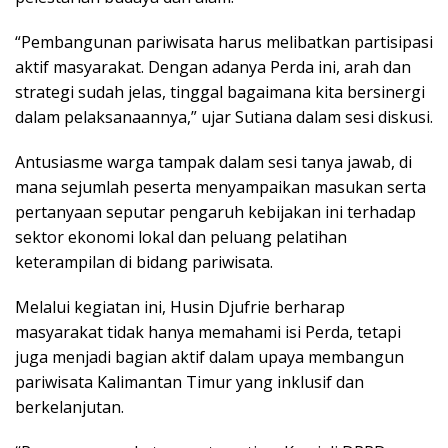
“Pembangunan pariwisata harus melibatkan partisipasi
aktif masyarakat. Dengan adanya Perda ini, arah dan
strategi sudah jelas, tinggal bagaimana kita bersinergi
dalam pelaksanaannya,” ujar Sutiana dalam sesi diskusi.
Antusiasme warga tampak dalam sesi tanya jawab, di
mana sejumlah peserta menyampaikan masukan serta
pertanyaan seputar pengaruh kebijakan ini terhadap
sektor ekonomi lokal dan peluang pelatihan
keterampilan di bidang pariwisata.
Melalui kegiatan ini, Husin Djufrie berharap
masyarakat tidak hanya memahami isi Perda, tetapi
juga menjadi bagian aktif dalam upaya membangun
pariwisata Kalimantan Timur yang inklusif dan
berkelanjutan.