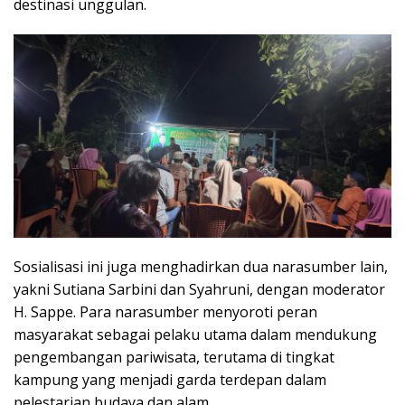
destinasi unggulan.
Sosialisasi ini juga menghadirkan dua narasumber lain,
yakni Sutiana Sarbini dan Syahruni, dengan moderator
H. Sappe. Para narasumber menyoroti peran
masyarakat sebagai pelaku utama dalam mendukung
pengembangan pariwisata, terutama di tingkat
kampung yang menjadi garda terdepan dalam
pelestarian budaya dan alam.