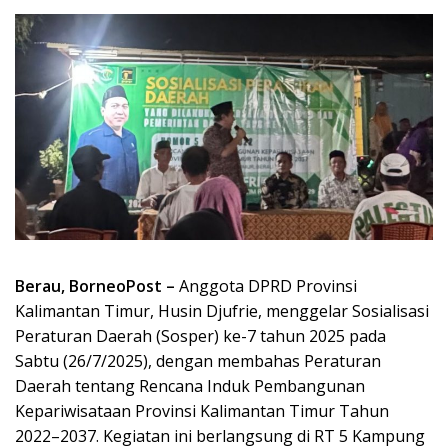
Berau, BorneoPost –
Anggota DPRD Provinsi
Kalimantan Timur, Husin Djufrie, menggelar Sosialisasi
Peraturan Daerah (Sosper) ke-7 tahun 2025 pada
Sabtu (26/7/2025), dengan membahas Peraturan
Daerah tentang Rencana Induk Pembangunan
Kepariwisataan Provinsi Kalimantan Timur Tahun
2022–2037. Kegiatan ini berlangsung di RT 5 Kampung