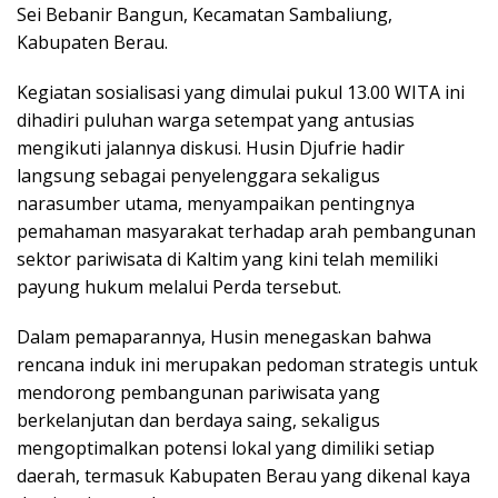
Sei Bebanir Bangun, Kecamatan Sambaliung,
Kabupaten Berau.
Kegiatan sosialisasi yang dimulai pukul 13.00 WITA ini
dihadiri puluhan warga setempat yang antusias
mengikuti jalannya diskusi. Husin Djufrie hadir
langsung sebagai penyelenggara sekaligus
narasumber utama, menyampaikan pentingnya
pemahaman masyarakat terhadap arah pembangunan
sektor pariwisata di Kaltim yang kini telah memiliki
payung hukum melalui Perda tersebut.
Dalam pemaparannya, Husin menegaskan bahwa
rencana induk ini merupakan pedoman strategis untuk
mendorong pembangunan pariwisata yang
berkelanjutan dan berdaya saing, sekaligus
mengoptimalkan potensi lokal yang dimiliki setiap
daerah, termasuk Kabupaten Berau yang dikenal kaya