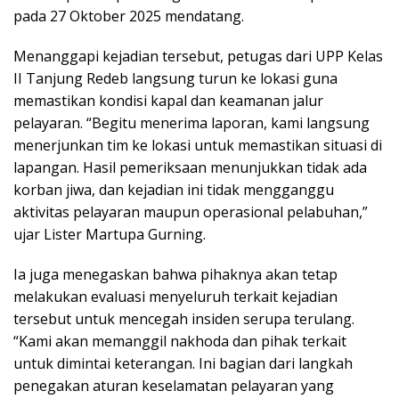
pada 27 Oktober 2025 mendatang.
Menanggapi kejadian tersebut, petugas dari UPP Kelas
II Tanjung Redeb langsung turun ke lokasi guna
memastikan kondisi kapal dan keamanan jalur
pelayaran. “Begitu menerima laporan, kami langsung
menerjunkan tim ke lokasi untuk memastikan situasi di
lapangan. Hasil pemeriksaan menunjukkan tidak ada
korban jiwa, dan kejadian ini tidak mengganggu
aktivitas pelayaran maupun operasional pelabuhan,”
ujar Lister Martupa Gurning.
Ia juga menegaskan bahwa pihaknya akan tetap
melakukan evaluasi menyeluruh terkait kejadian
tersebut untuk mencegah insiden serupa terulang.
“Kami akan memanggil nakhoda dan pihak terkait
untuk dimintai keterangan. Ini bagian dari langkah
penegakan aturan keselamatan pelayaran yang