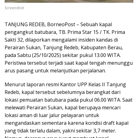
Screenshot
TANJUNG REDEB, BorneoPost – Sebuah kapal
pengangkut batubara, TB. Prima Star 15 / TK. Prima
Sakti 32, dilaporkan mengalami insiden kandas di
Perairan Sukan, Tanjung Redeb, Kabupaten Berau,
pada Sabtu (25/10/2025) sekitar pukul 13.00 WITA.
Peristiwa tersebut terjadi saat kapal tengah menunggu
arus pasang untuk melanjutkan perjalanan.
Menurut laporan resmi Kantor UPP Kelas II Tanjung
Redeb, kapal tersebut sebelumnya berangkat dari
lokasi pemuatan batubara pada pukul 06.00 WITA. Saat
melewati Perairan Sukan, kapal berupaya mencari
lokasi aman di luar jalur pelayaran untuk
mengandaskan sementara karena kondisi draft kapal
yang tidak terlalu dalam, yakni sekitar 3,7 meter.