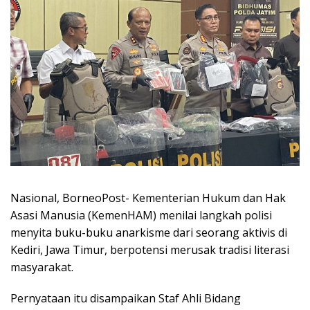
Nasional, BorneoPost- Kementerian Hukum dan Hak
Asasi Manusia (KemenHAM) menilai langkah polisi
menyita buku-buku anarkisme dari seorang aktivis di
Kediri, Jawa Timur, berpotensi merusak tradisi literasi
masyarakat.
Pernyataan itu disampaikan Staf Ahli Bidang