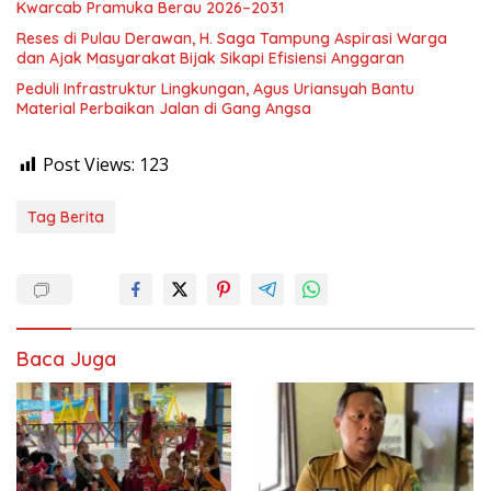
Kwarcab Pramuka Berau 2026–2031
Reses di Pulau Derawan, H. Saga Tampung Aspirasi Warga
dan Ajak Masyarakat Bijak Sikapi Efisiensi Anggaran
Peduli Infrastruktur Lingkungan, Agus Uriansyah Bantu
Material Perbaikan Jalan di Gang Angsa
Post Views:
123
Tag Berita
Baca Juga