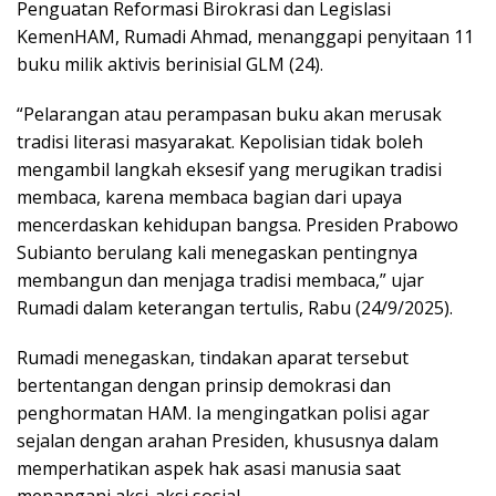
Penguatan Reformasi Birokrasi dan Legislasi
KemenHAM, Rumadi Ahmad, menanggapi penyitaan 11
buku milik aktivis berinisial GLM (24).
“Pelarangan atau perampasan buku akan merusak
tradisi literasi masyarakat. Kepolisian tidak boleh
mengambil langkah eksesif yang merugikan tradisi
membaca, karena membaca bagian dari upaya
mencerdaskan kehidupan bangsa. Presiden Prabowo
Subianto berulang kali menegaskan pentingnya
membangun dan menjaga tradisi membaca,” ujar
Rumadi dalam keterangan tertulis, Rabu (24/9/2025).
Rumadi menegaskan, tindakan aparat tersebut
bertentangan dengan prinsip demokrasi dan
penghormatan HAM. Ia mengingatkan polisi agar
sejalan dengan arahan Presiden, khususnya dalam
memperhatikan aspek hak asasi manusia saat
menangani aksi-aksi sosial.