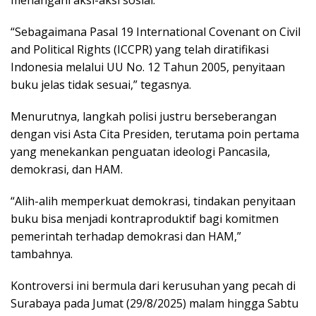
“Sebagaimana Pasal 19 International Covenant on Civil
and Political Rights (ICCPR) yang telah diratifikasi
Indonesia melalui UU No. 12 Tahun 2005, penyitaan
buku jelas tidak sesuai,” tegasnya.
Menurutnya, langkah polisi justru berseberangan
dengan visi Asta Cita Presiden, terutama poin pertama
yang menekankan penguatan ideologi Pancasila,
demokrasi, dan HAM.
“Alih-alih memperkuat demokrasi, tindakan penyitaan
buku bisa menjadi kontraproduktif bagi komitmen
pemerintah terhadap demokrasi dan HAM,”
tambahnya.
Kontroversi ini bermula dari kerusuhan yang pecah di
Surabaya pada Jumat (29/8/2025) malam hingga Sabtu