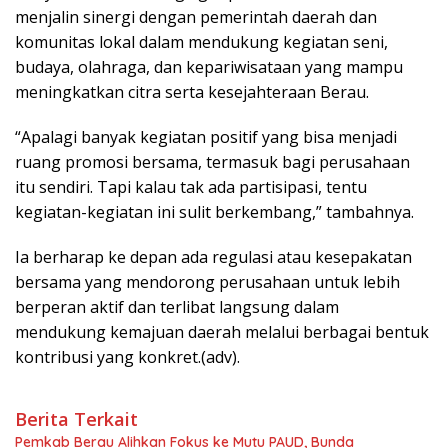
menjalin sinergi dengan pemerintah daerah dan
komunitas lokal dalam mendukung kegiatan seni,
budaya, olahraga, dan kepariwisataan yang mampu
meningkatkan citra serta kesejahteraan Berau.
“Apalagi banyak kegiatan positif yang bisa menjadi
ruang promosi bersama, termasuk bagi perusahaan
itu sendiri. Tapi kalau tak ada partisipasi, tentu
kegiatan-kegiatan ini sulit berkembang,” tambahnya.
Ia berharap ke depan ada regulasi atau kesepakatan
bersama yang mendorong perusahaan untuk lebih
berperan aktif dan terlibat langsung dalam
mendukung kemajuan daerah melalui berbagai bentuk
kontribusi yang konkret.(adv).
Berita Terkait
Pemkab Berau Alihkan Fokus ke Mutu PAUD, Bunda