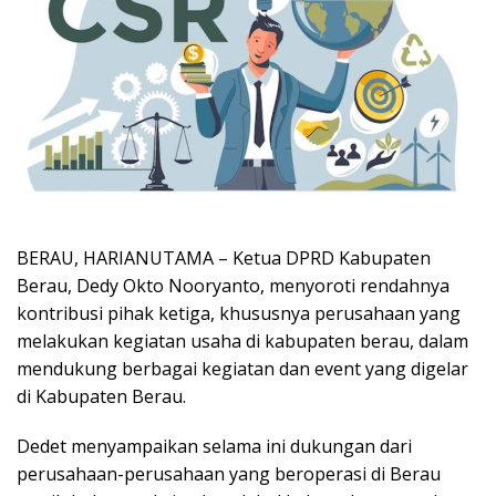
BERAU, HARIANUTAMA – Ketua DPRD Kabupaten
Berau, Dedy Okto Nooryanto, menyoroti rendahnya
kontribusi pihak ketiga, khususnya perusahaan yang
melakukan kegiatan usaha di kabupaten berau, dalam
mendukung berbagai kegiatan dan event yang digelar
di Kabupaten Berau.
Dedet menyampaikan selama ini dukungan dari
perusahaan-perusahaan yang beroperasi di Berau