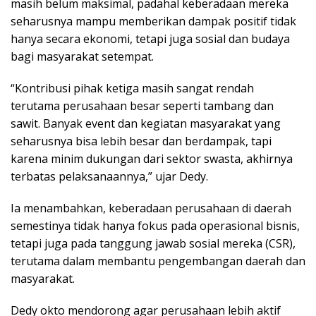
masih belum maksimal, padahal keberadaan mereka
seharusnya mampu memberikan dampak positif tidak
hanya secara ekonomi, tetapi juga sosial dan budaya
bagi masyarakat setempat.
“Kontribusi pihak ketiga masih sangat rendah
terutama perusahaan besar seperti tambang dan
sawit. Banyak event dan kegiatan masyarakat yang
seharusnya bisa lebih besar dan berdampak, tapi
karena minim dukungan dari sektor swasta, akhirnya
terbatas pelaksanaannya,” ujar Dedy.
Ia menambahkan, keberadaan perusahaan di daerah
semestinya tidak hanya fokus pada operasional bisnis,
tetapi juga pada tanggung jawab sosial mereka (CSR),
terutama dalam membantu pengembangan daerah dan
masyarakat.
Dedy okto mendorong agar perusahaan lebih aktif