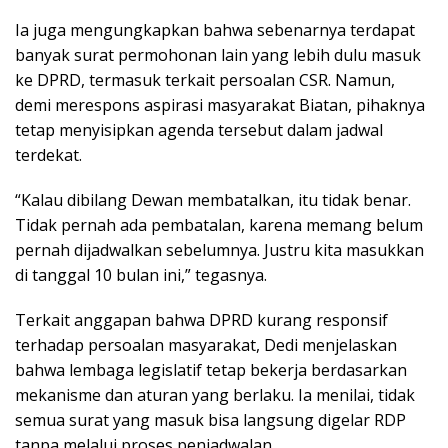
Ia juga mengungkapkan bahwa sebenarnya terdapat
banyak surat permohonan lain yang lebih dulu masuk
ke DPRD, termasuk terkait persoalan CSR. Namun,
demi merespons aspirasi masyarakat Biatan, pihaknya
tetap menyisipkan agenda tersebut dalam jadwal
terdekat.
“Kalau dibilang Dewan membatalkan, itu tidak benar.
Tidak pernah ada pembatalan, karena memang belum
pernah dijadwalkan sebelumnya. Justru kita masukkan
di tanggal 10 bulan ini,” tegasnya.
Terkait anggapan bahwa DPRD kurang responsif
terhadap persoalan masyarakat, Dedi menjelaskan
bahwa lembaga legislatif tetap bekerja berdasarkan
mekanisme dan aturan yang berlaku. Ia menilai, tidak
semua surat yang masuk bisa langsung digelar RDP
tanpa melalui proses penjadwalan.