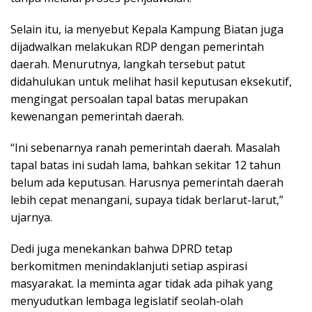
Selain itu, ia menyebut Kepala Kampung Biatan juga
dijadwalkan melakukan RDP dengan pemerintah
daerah. Menurutnya, langkah tersebut patut
didahulukan untuk melihat hasil keputusan eksekutif,
mengingat persoalan tapal batas merupakan
kewenangan pemerintah daerah.
“Ini sebenarnya ranah pemerintah daerah. Masalah
tapal batas ini sudah lama, bahkan sekitar 12 tahun
belum ada keputusan. Harusnya pemerintah daerah
lebih cepat menangani, supaya tidak berlarut-larut,”
ujarnya.
Dedi juga menekankan bahwa DPRD tetap
berkomitmen menindaklanjuti setiap aspirasi
masyarakat. Ia meminta agar tidak ada pihak yang
menyudutkan lembaga legislatif seolah-olah