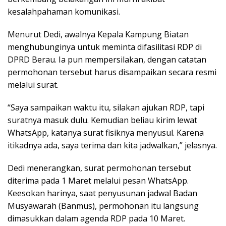
kesalahpahaman komunikasi.
Menurut Dedi, awalnya Kepala Kampung Biatan
menghubunginya untuk meminta difasilitasi RDP di
DPRD Berau. Ia pun mempersilakan, dengan catatan
permohonan tersebut harus disampaikan secara resmi
melalui surat.
“Saya sampaikan waktu itu, silakan ajukan RDP, tapi
suratnya masuk dulu. Kemudian beliau kirim lewat
WhatsApp, katanya surat fisiknya menyusul. Karena
itikadnya ada, saya terima dan kita jadwalkan,” jelasnya.
Dedi menerangkan, surat permohonan tersebut
diterima pada 1 Maret melalui pesan WhatsApp.
Keesokan harinya, saat penyusunan jadwal Badan
Musyawarah (Banmus), permohonan itu langsung
dimasukkan dalam agenda RDP pada 10 Maret.