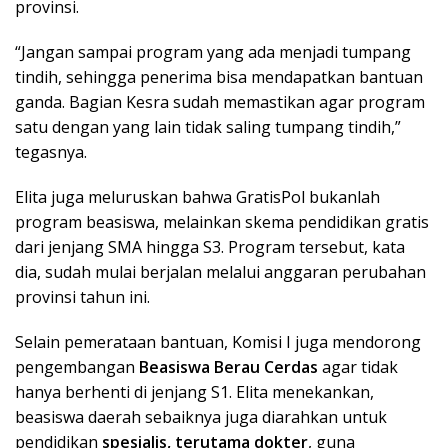
provinsi.
“Jangan sampai program yang ada menjadi tumpang
tindih, sehingga penerima bisa mendapatkan bantuan
ganda. Bagian Kesra sudah memastikan agar program
satu dengan yang lain tidak saling tumpang tindih,”
tegasnya.
Elita juga meluruskan bahwa GratisPol bukanlah
program beasiswa, melainkan skema pendidikan gratis
dari jenjang SMA hingga S3. Program tersebut, kata
dia, sudah mulai berjalan melalui anggaran perubahan
provinsi tahun ini.
Selain pemerataan bantuan, Komisi I juga mendorong
pengembangan
Beasiswa Berau Cerdas
agar tidak
hanya berhenti di jenjang S1. Elita menekankan,
beasiswa daerah sebaiknya juga diarahkan untuk
pendidikan
spesialis, terutama dokter
, guna