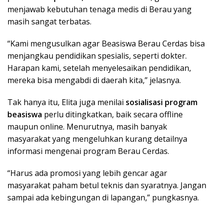
menjawab kebutuhan tenaga medis di Berau yang
masih sangat terbatas.
“Kami mengusulkan agar Beasiswa Berau Cerdas bisa
menjangkau pendidikan spesialis, seperti dokter.
Harapan kami, setelah menyelesaikan pendidikan,
mereka bisa mengabdi di daerah kita,” jelasnya.
Tak hanya itu, Elita juga menilai
sosialisasi program
beasiswa
perlu ditingkatkan, baik secara offline
maupun online. Menurutnya, masih banyak
masyarakat yang mengeluhkan kurang detailnya
informasi mengenai program Berau Cerdas.
“Harus ada promosi yang lebih gencar agar
masyarakat paham betul teknis dan syaratnya. Jangan
sampai ada kebingungan di lapangan,” pungkasnya.