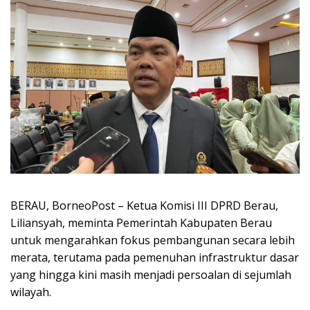
BERAU, BorneoPost – Ketua Komisi III DPRD Berau,
Liliansyah, meminta Pemerintah Kabupaten Berau
untuk mengarahkan fokus pembangunan secara lebih
merata, terutama pada pemenuhan infrastruktur dasar
yang hingga kini masih menjadi persoalan di sejumlah
wilayah.