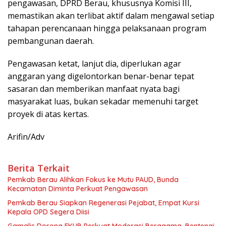
pengawasan, DPRD Berau, khususnya Komisi III,
memastikan akan terlibat aktif dalam mengawal setiap
tahapan perencanaan hingga pelaksanaan program
pembangunan daerah.
Pengawasan ketat, lanjut dia, diperlukan agar
anggaran yang digelontorkan benar-benar tepat
sasaran dan memberikan manfaat nyata bagi
masyarakat luas, bukan sekadar memenuhi target
proyek di atas kertas.
Arifin/Adv
Berita Terkait
Pemkab Berau Alihkan Fokus ke Mutu PAUD, Bunda
Kecamatan Diminta Perkuat Pengawasan
Pemkab Berau Siapkan Regenerasi Pejabat, Empat Kursi
Kepala OPD Segera Diisi