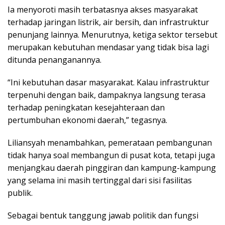
Ia menyoroti masih terbatasnya akses masyarakat
terhadap jaringan listrik, air bersih, dan infrastruktur
penunjang lainnya. Menurutnya, ketiga sektor tersebut
merupakan kebutuhan mendasar yang tidak bisa lagi
ditunda penanganannya.
“Ini kebutuhan dasar masyarakat. Kalau infrastruktur
terpenuhi dengan baik, dampaknya langsung terasa
terhadap peningkatan kesejahteraan dan
pertumbuhan ekonomi daerah,” tegasnya.
Liliansyah menambahkan, pemerataan pembangunan
tidak hanya soal membangun di pusat kota, tetapi juga
menjangkau daerah pinggiran dan kampung-kampung
yang selama ini masih tertinggal dari sisi fasilitas
publik.
Sebagai bentuk tanggung jawab politik dan fungsi