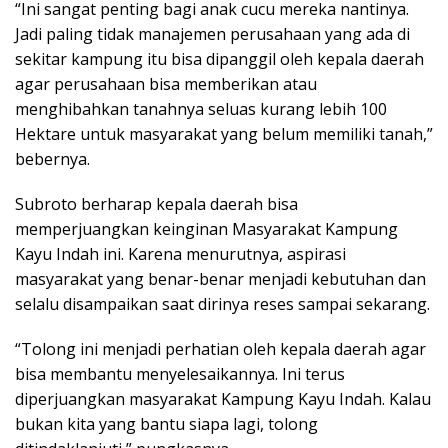
“Ini sangat penting bagi anak cucu mereka nantinya.
Jadi paling tidak manajemen perusahaan yang ada di
sekitar kampung itu bisa dipanggil oleh kepala daerah
agar perusahaan bisa memberikan atau
menghibahkan tanahnya seluas kurang lebih 100
Hektare untuk masyarakat yang belum memiliki tanah,”
bebernya.
Subroto berharap kepala daerah bisa
memperjuangkan keinginan Masyarakat Kampung
Kayu Indah ini. Karena menurutnya, aspirasi
masyarakat yang benar-benar menjadi kebutuhan dan
selalu disampaikan saat dirinya reses sampai sekarang.
“Tolong ini menjadi perhatian oleh kepala daerah agar
bisa membantu menyelesaikannya. Ini terus
diperjuangkan masyarakat Kampung Kayu Indah. Kalau
bukan kita yang bantu siapa lagi, tolong