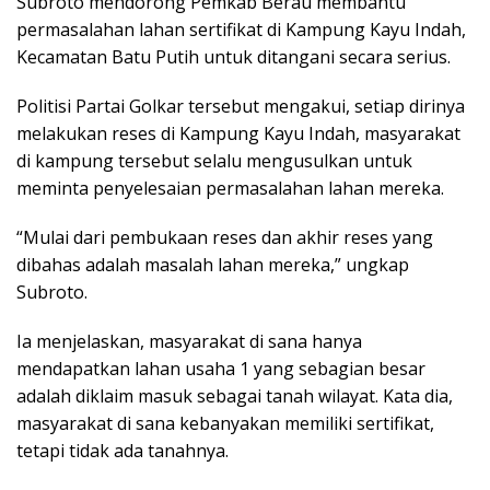
Subroto mendorong Pemkab Berau membantu
permasalahan lahan sertifikat di Kampung Kayu Indah,
Kecamatan Batu Putih untuk ditangani secara serius.
Politisi Partai Golkar tersebut mengakui, setiap dirinya
melakukan reses di Kampung Kayu Indah, masyarakat
di kampung tersebut selalu mengusulkan untuk
meminta penyelesaian permasalahan lahan mereka.
“Mulai dari pembukaan reses dan akhir reses yang
dibahas adalah masalah lahan mereka,” ungkap
Subroto.
Ia menjelaskan, masyarakat di sana hanya
mendapatkan lahan usaha 1 yang sebagian besar
adalah diklaim masuk sebagai tanah wilayat. Kata dia,
masyarakat di sana kebanyakan memiliki sertifikat,
tetapi tidak ada tanahnya.