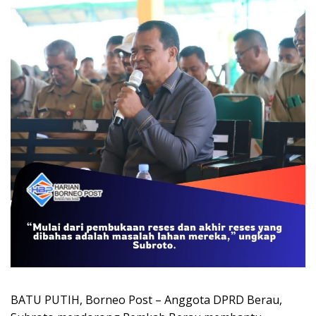
BATU PUTIH, Borneo Post – Anggota DPRD Berau,