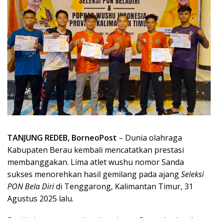
TANJUNG REDEB, BorneoPost
– Dunia olahraga
Kabupaten Berau kembali mencatatkan prestasi
membanggakan. Lima atlet wushu nomor Sanda
sukses menorehkan hasil gemilang pada ajang
Seleksi
PON Bela Diri
di Tenggarong, Kalimantan Timur, 31
Agustus 2025 lalu.