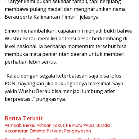
“Target kami bukan sekadar tampil, tapi berjuang
membawa pulang medali dan mengharumkan nama
Berau serta Kalimantan Timur,” jelasnya.
Simon menambahkan, capaian ini menjadi bukti bahwa
Wushu Berau memiliki potensi besar berkembang di
level nasional. Ia berharap momentum tersebut bisa
membuka mata pemerintah daerah untuk memberi
perhatian lebih serius.
“Kalau dengan segala keterbatasan saja bisa lolos
PON, bayangkan jika dukungannya maksimal. Saya
yakin Wushu Berau bisa menjadi lumbung atlet
berprestasi,” pungkasnya.
Berita Terkait
Pemkab Berau Alihkan Fokus ke Mutu PAUD, Bunda
Kecamatan Diminta Perkuat Pengawasan