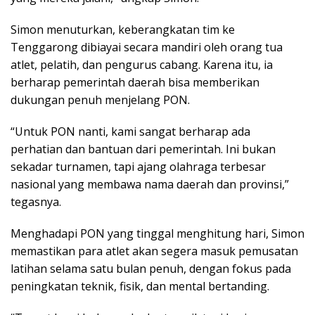
Simon menuturkan, keberangkatan tim ke
Tenggarong dibiayai secara mandiri oleh orang tua
atlet, pelatih, dan pengurus cabang. Karena itu, ia
berharap pemerintah daerah bisa memberikan
dukungan penuh menjelang PON.
“Untuk PON nanti, kami sangat berharap ada
perhatian dan bantuan dari pemerintah. Ini bukan
sekadar turnamen, tapi ajang olahraga terbesar
nasional yang membawa nama daerah dan provinsi,”
tegasnya.
Menghadapi PON yang tinggal menghitung hari, Simon
memastikan para atlet akan segera masuk pemusatan
latihan selama satu bulan penuh, dengan fokus pada
peningkatan teknik, fisik, dan mental bertanding.