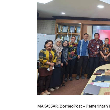
MAKASSAR, BorneoPost – Pemerintah 