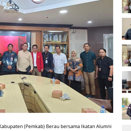
Kabupaten (Pemkab) Berau bersama Ikatan Alumni