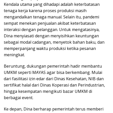
Kendala utama yang dihadapi adalah keterbatasan
tenaga kerja karena proses produksi masih
mengandalkan tenaga manual. Selain itu, pandemi
sempat menekan penjualan akibat keterbatasan
interaksi dengan pelanggan. Untuk mengatasinya,
Dina menyiasati dengan menyisihkan keuntungan
sebagai modal cadangan, menyetok bahan baku, dan
memperpanjang waktu produksi ketika pesanan
meningkat.
Beruntung, dukungan pemerintah hadir membantu
UMKM seperti MAYAS agar bisa berkembang. Mulai
dari fasilitasi izin edar dari Dinas Kesehatan, NIB dan
sertifikat halal dari Dinas Koperasi dan Perindustrian,
hingga kesempatan mengikuti bazar UMKM di
berbagai event.
Ke depan, Dina berharap pemerintah terus memberi