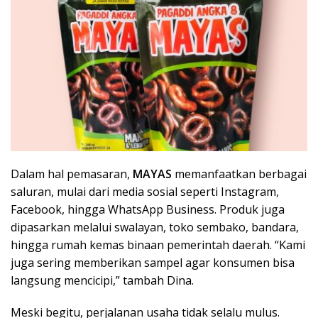
Dalam hal pemasaran,
MAYAS
memanfaatkan berbagai
saluran, mulai dari media sosial seperti Instagram,
Facebook, hingga WhatsApp Business. Produk juga
dipasarkan melalui swalayan, toko sembako, bandara,
hingga rumah kemas binaan pemerintah daerah. “Kami
juga sering memberikan sampel agar konsumen bisa
langsung mencicipi,” tambah Dina.
Meski begitu, perjalanan usaha tidak selalu mulus.