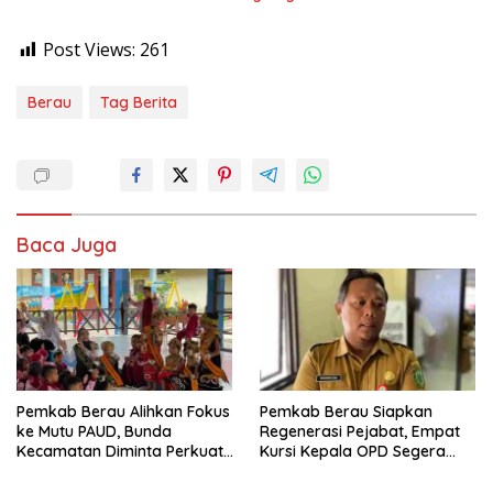
Post Views:
261
Berau
Tag Berita
Baca Juga
Pemkab Berau Alihkan Fokus
Pemkab Berau Siapkan
ke Mutu PAUD, Bunda
Regenerasi Pejabat, Empat
Kecamatan Diminta Perkuat
Kursi Kepala OPD Segera
Pengawasan
Diisi