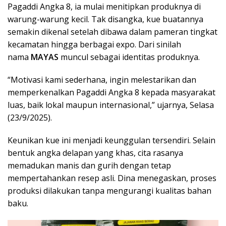
Pagaddi Angka 8, ia mulai menitipkan produknya di
warung-warung kecil. Tak disangka, kue buatannya
semakin dikenal setelah dibawa dalam pameran tingkat
kecamatan hingga berbagai expo. Dari sinilah
nama
MAYAS
muncul sebagai identitas produknya.
“Motivasi kami sederhana, ingin melestarikan dan
memperkenalkan Pagaddi Angka 8 kepada masyarakat
luas, baik lokal maupun internasional,” ujarnya, Selasa
(23/9/2025).
Keunikan kue ini menjadi keunggulan tersendiri. Selain
bentuk angka delapan yang khas, cita rasanya
memadukan manis dan gurih dengan tetap
mempertahankan resep asli. Dina menegaskan, proses
produksi dilakukan tanpa mengurangi kualitas bahan
baku.