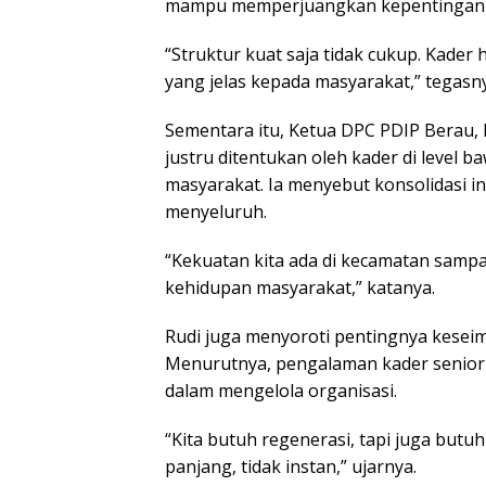
mampu memperjuangkan kepentingan 
“Struktur kuat saja tidak cukup. Kader 
yang jelas kepada masyarakat,” tegasn
Sementara itu, Ketua DPC PDIP Berau, 
justru ditentukan oleh kader di level
masyarakat. Ia menyebut konsolidasi in
menyeluruh.
“Kekuatan kita ada di kecamatan samp
kehidupan masyarakat,” katanya.
Rudi juga menyoroti pentingnya keseim
Menurutnya, pengalaman kader senior 
dalam mengelola organisasi.
“Kita butuh regenerasi, tapi juga butu
panjang, tidak instan,” ujarnya.