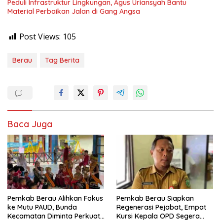
Peduli Infrastruktur Lingkungan, Agus Uriansyah Bantu
Material Perbaikan Jalan di Gang Angsa
Post Views:
105
Berau
Tag Berita
Baca Juga
Pemkab Berau Alihkan Fokus
Pemkab Berau Siapkan
ke Mutu PAUD, Bunda
Regenerasi Pejabat, Empat
Kecamatan Diminta Perkuat
Kursi Kepala OPD Segera