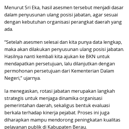
Menurut Sri Eka, hasil asesmen tersebut menjadi dasar
dalam penyusunan ulang posisi jabatan, agar sesuai
dengan kebutuhan organisasi perangkat daerah yang
ada.
“Setelah asesmen selesai dan kita punya data lengkap,
maka akan dilakukan penyusunan ulang posisi jabatan.
Hasilnya nanti kembali kita ajukan ke BKN untuk
mendapatkan persetujuan, lalu dilanjutkan dengan
permohonan persetujuan dari Kementerian Dalam
Negeri,” ujarnya.
Ia menegaskan, rotasi jabatan merupakan langkah
strategis untuk menjaga dinamika organisasi
pemerintahan daerah, sekaligus bentuk evaluasi
berkala terhadap kinerja pejabat. Proses ini juga
diharapkan mampu mendorong peningkatan kualitas
pelayanan publik di Kabupaten Berau.