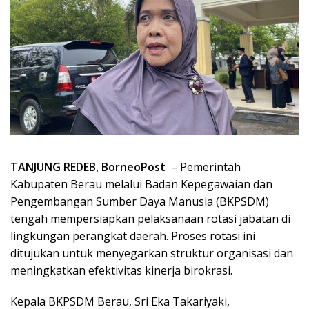
TANJUNG REDEB, BorneoPost
– Pemerintah
Kabupaten Berau melalui Badan Kepegawaian dan
Pengembangan Sumber Daya Manusia (BKPSDM)
tengah mempersiapkan pelaksanaan rotasi jabatan di
lingkungan perangkat daerah. Proses rotasi ini
ditujukan untuk menyegarkan struktur organisasi dan
meningkatkan efektivitas kinerja birokrasi.
Kepala BKPSDM Berau, Sri Eka Takariyaki,