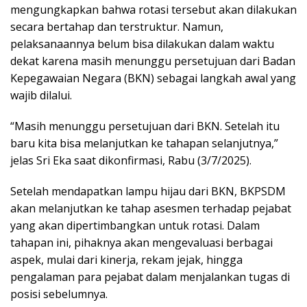
mengungkapkan bahwa rotasi tersebut akan dilakukan
secara bertahap dan terstruktur. Namun,
pelaksanaannya belum bisa dilakukan dalam waktu
dekat karena masih menunggu persetujuan dari Badan
Kepegawaian Negara (BKN) sebagai langkah awal yang
wajib dilalui.
“Masih menunggu persetujuan dari BKN. Setelah itu
baru kita bisa melanjutkan ke tahapan selanjutnya,”
jelas Sri Eka saat dikonfirmasi, Rabu (3/7/2025).
Setelah mendapatkan lampu hijau dari BKN, BKPSDM
akan melanjutkan ke tahap asesmen terhadap pejabat
yang akan dipertimbangkan untuk rotasi. Dalam
tahapan ini, pihaknya akan mengevaluasi berbagai
aspek, mulai dari kinerja, rekam jejak, hingga
pengalaman para pejabat dalam menjalankan tugas di
posisi sebelumnya.