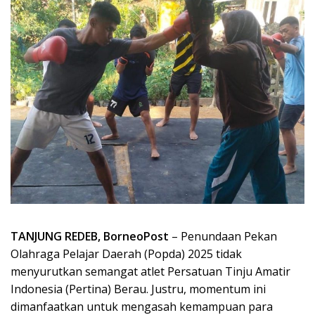
TANJUNG REDEB, BorneoPost
– Penundaan Pekan
Olahraga Pelajar Daerah (Popda) 2025 tidak
menyurutkan semangat atlet Persatuan Tinju Amatir
Indonesia (Pertina) Berau. Justru, momentum ini
dimanfaatkan untuk mengasah kemampuan para