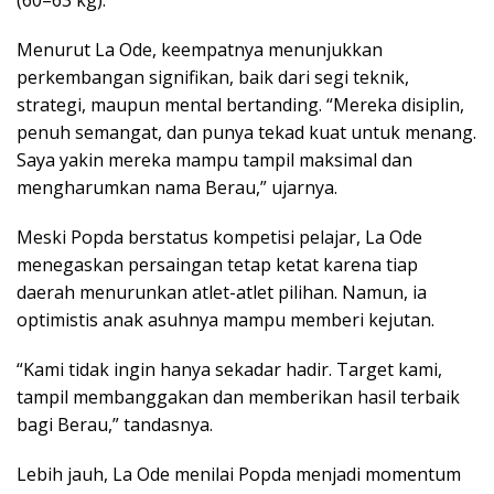
(60–63 kg).
Menurut La Ode, keempatnya menunjukkan
perkembangan signifikan, baik dari segi teknik,
strategi, maupun mental bertanding. “Mereka disiplin,
penuh semangat, dan punya tekad kuat untuk menang.
Saya yakin mereka mampu tampil maksimal dan
mengharumkan nama Berau,” ujarnya.
Meski Popda berstatus kompetisi pelajar, La Ode
menegaskan persaingan tetap ketat karena tiap
daerah menurunkan atlet-atlet pilihan. Namun, ia
optimistis anak asuhnya mampu memberi kejutan.
“Kami tidak ingin hanya sekadar hadir. Target kami,
tampil membanggakan dan memberikan hasil terbaik
bagi Berau,” tandasnya.
Lebih jauh, La Ode menilai Popda menjadi momentum