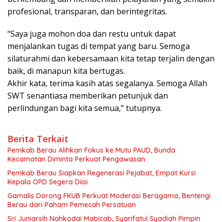
profesional, transparan, dan berintegritas.
“Saya juga mohon doa dan restu untuk dapat
menjalankan tugas di tempat yang baru. Semoga
silaturahmi dan kebersamaan kita tetap terjalin dengan
baik, di manapun kita bertugas.
Akhir kata, terima kasih atas segalanya. Semoga Allah
SWT senantiasa memberikan petunjuk dan
perlindungan bagi kita semua,” tutupnya.
Berita Terkait
Pemkab Berau Alihkan Fokus ke Mutu PAUD, Bunda
Kecamatan Diminta Perkuat Pengawasan
Pemkab Berau Siapkan Regenerasi Pejabat, Empat Kursi
Kepala OPD Segera Diisi
Gamalis Dorong FKUB Perkuat Moderasi Beragama, Bentengi
Berau dari Paham Pemecah Persatuan
Sri Juniarsih Nahkodai Mabicab, Syarifatul Syadiah Pimpin