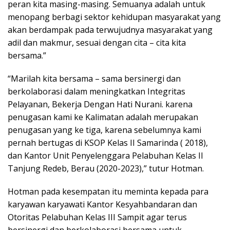
peran kita masing-masing. Semuanya adalah untuk
menopang berbagi sektor kehidupan masyarakat yang
akan berdampak pada terwujudnya masyarakat yang
adil dan makmur, sesuai dengan cita – cita kita
bersama.”
“Marilah kita bersama – sama bersinergi dan
berkolaborasi dalam meningkatkan Integritas
Pelayanan, Bekerja Dengan Hati Nurani. karena
penugasan kami ke Kalimatan adalah merupakan
penugasan yang ke tiga, karena sebelumnya kami
pernah bertugas di KSOP Kelas II Samarinda ( 2018),
dan Kantor Unit Penyelenggara Pelabuhan Kelas II
Tanjung Redeb, Berau (2020-2023),” tutur Hotman.
Hotman pada kesempatan itu meminta kepada para
karyawan karyawati Kantor Kesyahbandaran dan
Otoritas Pelabuhan Kelas III Sampit agar terus