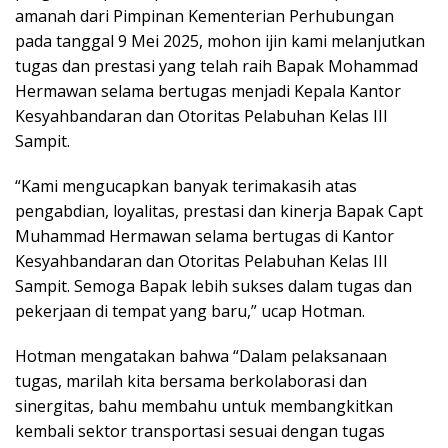
amanah dari Pimpinan Kementerian Perhubungan
pada tanggal 9 Mei 2025, mohon ijin kami melanjutkan
tugas dan prestasi yang telah raih Bapak Mohammad
Hermawan selama bertugas menjadi Kepala Kantor
Kesyahbandaran dan Otoritas Pelabuhan Kelas III
Sampit.
“Kami mengucapkan banyak terimakasih atas
pengabdian, loyalitas, prestasi dan kinerja Bapak Capt
Muhammad Hermawan selama bertugas di Kantor
Kesyahbandaran dan Otoritas Pelabuhan Kelas III
Sampit. Semoga Bapak lebih sukses dalam tugas dan
pekerjaan di tempat yang baru,” ucap Hotman.
Hotman mengatakan bahwa “Dalam pelaksanaan
tugas, marilah kita bersama berkolaborasi dan
sinergitas, bahu membahu untuk membangkitkan
kembali sektor transportasi sesuai dengan tugas