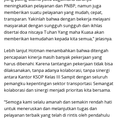
meningkatkan pelayanan dan PNBP, namun juga
memberikan suatu pelayanan yang mudah, cepat,
transparan. Yakinlah bahwa dengan bekerja melayani
masyarakat dengan sungguh sungguh dan ikhlas
disertai doa niscaya Tuhan Yang maha Kuasa akan
memberikan kemudahan kepada kita semua,” jelasnya.
Lebih lanjut Hotman menambahkan bahwa ditengah
pencapaian kinerja masih banyak pekerjaan yang
harus dibenahi. Karena tantangan pekerjaan tidak bisa
dilaksanakan, tanpa adanya kolaborasi, tanpa sinergi
antara Kantor KSOP Kelas III Sampit dengan seluruh
pemangku kepentingan sektor transportasi. Semangat
kolaborasi dan sinergi menjadi prioritas kita bersama.
“Semoga kami selalu amanah dan semakin rendah hati
untuk meneruskan dan melanjutkan tugas dan
pelayanan terbaik yang telah di rintis oleh pendahulu