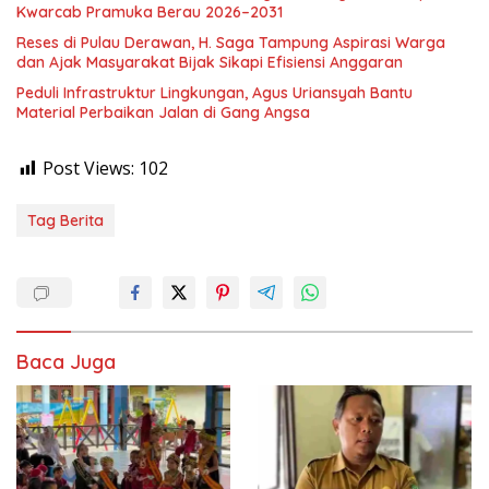
Kwarcab Pramuka Berau 2026–2031
Reses di Pulau Derawan, H. Saga Tampung Aspirasi Warga
dan Ajak Masyarakat Bijak Sikapi Efisiensi Anggaran
Peduli Infrastruktur Lingkungan, Agus Uriansyah Bantu
Material Perbaikan Jalan di Gang Angsa
Post Views:
102
Tag Berita
Baca Juga