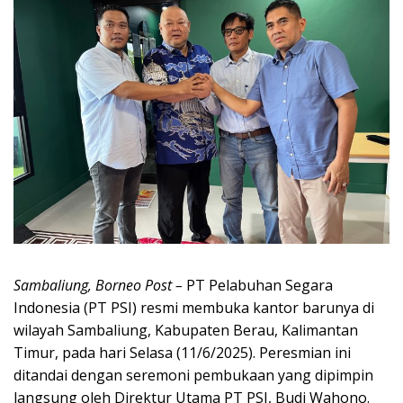
Sambaliung, Borneo Post –
PT Pelabuhan Segara
Indonesia (PT PSI) resmi membuka kantor barunya di
wilayah Sambaliung, Kabupaten Berau, Kalimantan
Timur, pada hari Selasa (11/6/2025). Peresmian ini
ditandai dengan seremoni pembukaan yang dipimpin
langsung oleh Direktur Utama PT PSI, Budi Wahono.