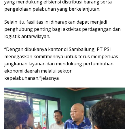
yang mendukung efisiensi distribusi barang serta
pengelolaan pelabuhan yang berkelanjutan.
Selain itu, fasilitas ini diharapkan dapat menjadi
penghubung penting bagi aktivitas perdagangan dan
logistik antarwilayah.
“Dengan dibukanya kantor di Sambaliung, PT PSI
menegaskan komitmennya untuk terus memperluas
jangkauan layanan dan mendukung pertumbuhan
ekonomi daerah melalui sektor
kepelabuhanan,”jelasnya.