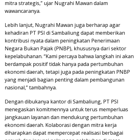
mitra strategis,” ujar Nugrahi Mawan dalam
wawancaranya.
Lebih lanjut, Nugrahi Mawan juga berharap agar
kehadiran PT PSI di Sambaliung dapat memberikan
kontribusi nyata dalam peningkatan Penerimaan
Negara Bukan Pajak (PNBP), khususnya dari sektor
kepelabuhanan. “Kami percaya bahwa langkah ini akan
berdampak positif tidak hanya pada pertumbuhan
ekonomi daerah, tetapi juga pada peningkatan PNBP
yang menjadi bagian penting dalam pembangunan
nasional,” tambahnya.
Dengan dibukanya kantor di Sambaliung, PT PSI
menegaskan komitmennya untuk terus memperluas
jangkauan layanan dan mendukung pertumbuhan
ekonomi daerah. Kolaborasi dengan mitra kerja
diharapkan dapat mempercepat realisasi berbagai