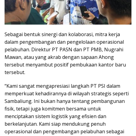
Sebagai bentuk sinergi dan kolaborasi, mitra kerja
dalam pengembangan dan pengelolaan operasional
pelabuhan. Direktur PT PASN dan PT PMB, Nugrahi
Mawan, atau yang akrab dengan sapaan Ahong
tersebut menyambut positif pembukaan kantor baru
tersebut.
“Kami sangat mengapresiasi langkah PT PSI dalam
memperkuat kehadirannya di wilayah strategis seperti
Sambaliung. Ini bukan hanya tentang pembangunan
fisik, tetapi juga komitmen bersama untuk
menciptakan sistem logistik yang efisien dan
berkelanjutan. Kami siap mendukung penuh
operasional dan pengembangan pelabuhan sebagai