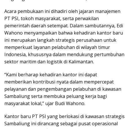
Acara pembukaan ini dihadiri oleh jajaran manajemen
PT PSI, tokoh masyarakat, serta perwakilan
pemerintah daerah setempat. Dalam sambutannya, Edi
Wahono menyampaikan bahwa kehadiran kantor baru
ini merupakan langkah strategis perusahaan untuk
memperkuat layanan pelabuhan di wilayah timur
Indonesia, khususnya dalam mendukung pertumbuhan
sektor maritim dan logistik di Kalimantan.
“Kami berharap kehadiran kantor ini dapat
memberikan kontribusi nyata dalam mempercepat
pelayanan dan pengembangan pelabuhan di kawasan
Sambaliung serta membuka peluang kerja bagi
masyarakat lokal,” ujar Budi Wahono.
Kantor baru PT PSI yang berlokasi di kawasan strategis
Sambaliung ini dirancang sebagai pusat operasional