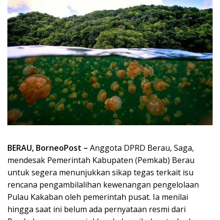
BERAU, BorneoPost –
Anggota DPRD Berau, Saga,
mendesak Pemerintah Kabupaten (Pemkab) Berau
untuk segera menunjukkan sikap tegas terkait isu
rencana pengambilalihan kewenangan pengelolaan
Pulau Kakaban oleh pemerintah pusat. Ia menilai
hingga saat ini belum ada pernyataan resmi dari