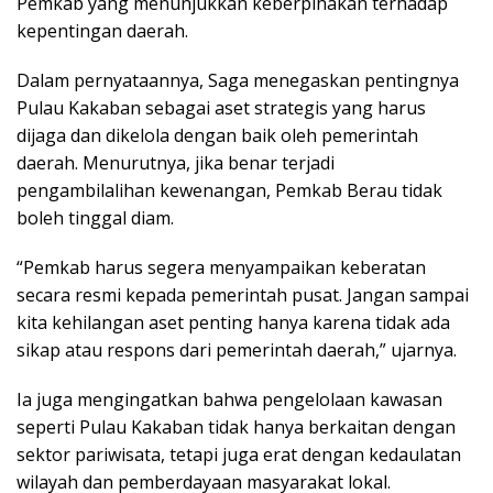
Pemkab yang menunjukkan keberpihakan terhadap
kepentingan daerah.
Dalam pernyataannya, Saga menegaskan pentingnya
Pulau Kakaban sebagai aset strategis yang harus
dijaga dan dikelola dengan baik oleh pemerintah
daerah. Menurutnya, jika benar terjadi
pengambilalihan kewenangan, Pemkab Berau tidak
boleh tinggal diam.
“Pemkab harus segera menyampaikan keberatan
secara resmi kepada pemerintah pusat. Jangan sampai
kita kehilangan aset penting hanya karena tidak ada
sikap atau respons dari pemerintah daerah,” ujarnya.
Ia juga mengingatkan bahwa pengelolaan kawasan
seperti Pulau Kakaban tidak hanya berkaitan dengan
sektor pariwisata, tetapi juga erat dengan kedaulatan
wilayah dan pemberdayaan masyarakat lokal.