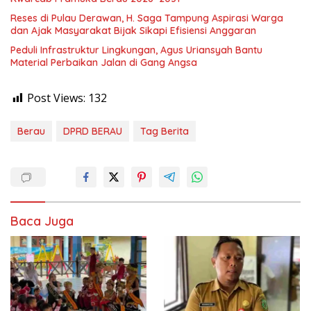
Reses di Pulau Derawan, H. Saga Tampung Aspirasi Warga
dan Ajak Masyarakat Bijak Sikapi Efisiensi Anggaran
Peduli Infrastruktur Lingkungan, Agus Uriansyah Bantu
Material Perbaikan Jalan di Gang Angsa
Post Views:
132
Berau
DPRD BERAU
Tag Berita
Baca Juga