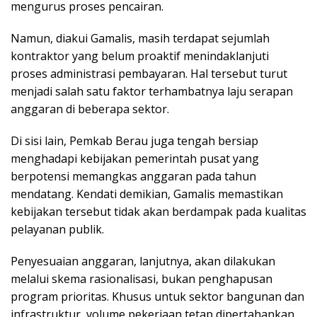
mengurus proses pencairan.
Namun, diakui Gamalis, masih terdapat sejumlah
kontraktor yang belum proaktif menindaklanjuti
proses administrasi pembayaran. Hal tersebut turut
menjadi salah satu faktor terhambatnya laju serapan
anggaran di beberapa sektor.
Di sisi lain, Pemkab Berau juga tengah bersiap
menghadapi kebijakan pemerintah pusat yang
berpotensi memangkas anggaran pada tahun
mendatang. Kendati demikian, Gamalis memastikan
kebijakan tersebut tidak akan berdampak pada kualitas
pelayanan publik.
Penyesuaian anggaran, lanjutnya, akan dilakukan
melalui skema rasionalisasi, bukan penghapusan
program prioritas. Khusus untuk sektor bangunan dan
infrastruktur, volume pekerjaan tetap dipertahankan.