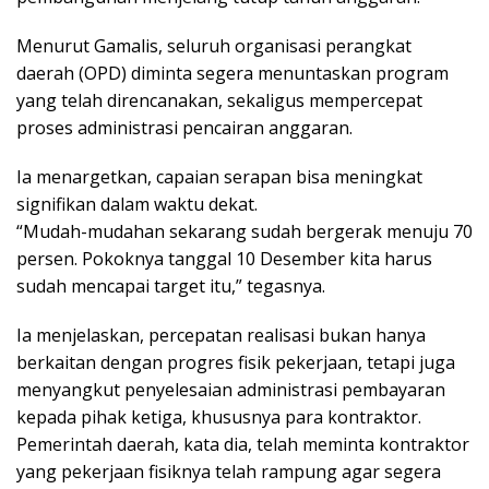
Menurut Gamalis, seluruh organisasi perangkat
daerah (OPD) diminta segera menuntaskan program
yang telah direncanakan, sekaligus mempercepat
proses administrasi pencairan anggaran.
Ia menargetkan, capaian serapan bisa meningkat
signifikan dalam waktu dekat.
“Mudah-mudahan sekarang sudah bergerak menuju 70
persen. Pokoknya tanggal 10 Desember kita harus
sudah mencapai target itu,” tegasnya.
Ia menjelaskan, percepatan realisasi bukan hanya
berkaitan dengan progres fisik pekerjaan, tetapi juga
menyangkut penyelesaian administrasi pembayaran
kepada pihak ketiga, khususnya para kontraktor.
Pemerintah daerah, kata dia, telah meminta kontraktor
yang pekerjaan fisiknya telah rampung agar segera