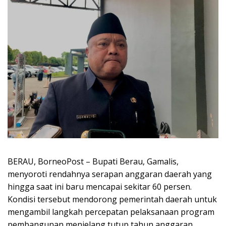
BERAU, BorneoPost – Bupati Berau, Gamalis,
menyoroti rendahnya serapan anggaran daerah yang
hingga saat ini baru mencapai sekitar 60 persen.
Kondisi tersebut mendorong pemerintah daerah untuk
mengambil langkah percepatan pelaksanaan program
pembangunan menjelang tutup tahun anggaran.