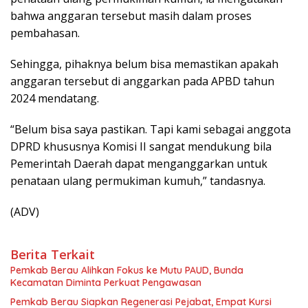
bahwa anggaran tersebut masih dalam proses
pembahasan.
Sehingga, pihaknya belum bisa memastikan apakah
anggaran tersebut di anggarkan pada APBD tahun
2024 mendatang.
“Belum bisa saya pastikan. Tapi kami sebagai anggota
DPRD khususnya Komisi II sangat mendukung bila
Pemerintah Daerah dapat menganggarkan untuk
penataan ulang permukiman kumuh,” tandasnya.
(ADV)
Berita Terkait
Pemkab Berau Alihkan Fokus ke Mutu PAUD, Bunda
Kecamatan Diminta Perkuat Pengawasan
Pemkab Berau Siapkan Regenerasi Pejabat, Empat Kursi