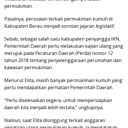
permukiman.
Pasalnya, persoalan terkait permukiman kumuh di
Kabupaten Berau menjadi sorotan jajaran legislatif.
Sebab, sebagai salah satu kabupaten penyangga IKN,
Pemerintah Daerah perlu melakukan kajian ulang yang
merujuk pada Peraturan Daerah (Perda) nomor 12
tahun 2018 tentang penyelenggaraan perumahan dan
kawasan permukiman.
Menurut Elita, masih banyak permukiman kumuh yang
perlu mendapatkan perhatian Pemerintah Daerah.
“Perlu diselesaikan segera, untuk mempersiapkan
daerah kita menjadi lebih tertata,” ungkapnya.
Namun, saat Elita disinggung terkait anggaran
penataan ulang permukiman kumuh, ia mengatakan