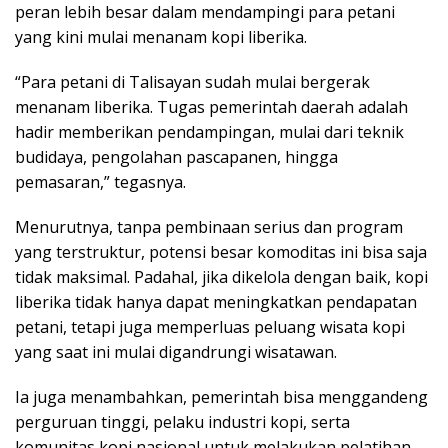
peran lebih besar dalam mendampingi para petani
yang kini mulai menanam kopi liberika.
“Para petani di Talisayan sudah mulai bergerak
menanam liberika. Tugas pemerintah daerah adalah
hadir memberikan pendampingan, mulai dari teknik
budidaya, pengolahan pascapanen, hingga
pemasaran,” tegasnya.
Menurutnya, tanpa pembinaan serius dan program
yang terstruktur, potensi besar komoditas ini bisa saja
tidak maksimal. Padahal, jika dikelola dengan baik, kopi
liberika tidak hanya dapat meningkatkan pendapatan
petani, tetapi juga memperluas peluang wisata kopi
yang saat ini mulai digandrungi wisatawan.
Ia juga menambahkan, pemerintah bisa menggandeng
perguruan tinggi, pelaku industri kopi, serta
komunitas kopi nasional untuk melakukan pelatihan