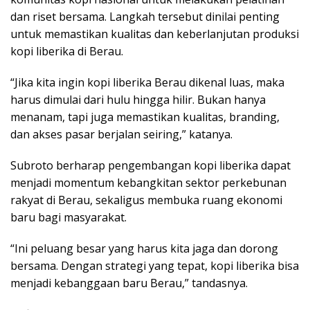
dan riset bersama. Langkah tersebut dinilai penting
untuk memastikan kualitas dan keberlanjutan produksi
kopi liberika di Berau.
“Jika kita ingin kopi liberika Berau dikenal luas, maka
harus dimulai dari hulu hingga hilir. Bukan hanya
menanam, tapi juga memastikan kualitas, branding,
dan akses pasar berjalan seiring,” katanya.
Subroto berharap pengembangan kopi liberika dapat
menjadi momentum kebangkitan sektor perkebunan
rakyat di Berau, sekaligus membuka ruang ekonomi
baru bagi masyarakat.
“Ini peluang besar yang harus kita jaga dan dorong
bersama. Dengan strategi yang tepat, kopi liberika bisa
menjadi kebanggaan baru Berau,” tandasnya.