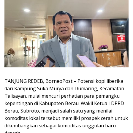
TANJUNG REDEB, BorneoPost – Potensi kopi liberika
dari Kampung Suka Murya dan Dumaring, Kecamatan
Talisayan, mulai mencuri perhatian para pemangku
kepentingan di Kabupaten Berau. Wakil Ketua I DPRD
Berau, Subroto, menjadi salah satu yang menilai
komoditas lokal tersebut memiliki prospek cerah untuk
dikembangkan sebagai komoditas unggulan baru