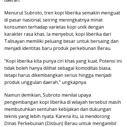
daerah.
Menurut Subroto, tren kopi liberika semakin menguat
di pasar nasional, seiring meningkatnya minat
konsumen terhadap varietas kopi unik dengan
karakter rasa khas. Ia menyebut, kopi liberika dari
Talisayan memiliki peluang besar untuk bersaing dan
menjadi identitas baru produk perkebunan Berau.
“Kopi liberika kita punya ciri khas yang kuat. Potensi ini
tidak boleh hanya dilihat sebagai komoditas biasa,
tetapi harus dikembangkan serius hingga menjadi
produk unggulan daerah,” ungkapnya.
Namun demikian, Subroto menilai upaya
pengembangan kopi liberika di wilayah tersebut masih
membutuhkan sentuhan kebijakan dan dukungan
teknis yang lebih nyata. Karena itu, ia mendorong
Dinas Perkebunan (Disbun) Berau untuk mengambil