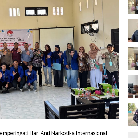
mperingati Hari Anti Narkotika Internasional