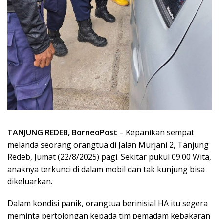
TANJUNG REDEB, BorneoPost
– Kepanikan sempat
melanda seorang orangtua di Jalan Murjani 2, Tanjung
Redeb, Jumat (22/8/2025) pagi. Sekitar pukul 09.00 Wita,
anaknya terkunci di dalam mobil dan tak kunjung bisa
dikeluarkan.
Dalam kondisi panik, orangtua berinisial HA itu segera
meminta pertolongan kepada tim pemadam kebakaran