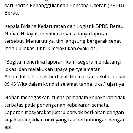
dari Badan Penanggulangan Bencana Daerah (BPBD)
Berau.
Kepala Bidang Kedaruratan dan Logistik BPBD Berau,
Nofian Hidayat, membenarkan adanya laporan
tersebut. Menurutnya, tim langsung bergerak cepat
menuju lokasi untuk melakukan evakuasi.
“Begitu menerima laporan, kami segera mendatangi
lokasi dan melakukan upaya penyelamatan.
Alhamdulillah, anak berhasil dikeluarkan sekitar pukul
09.45 Wita dalam kondisi selamat tanpa luka,” ujarnya.
Nofian menegaskan, tugas pemadam kebakaran tidak
terbatas pada penanganan kebakaran semata.
Laporan masyarakat justru banyak berkaitan dengan
kejadian-kejadian unik yang tak berhubungan dengan
api.