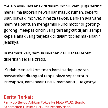
“Selain evakuasi anak di dalam mobil, kami juga sering
menerima laporan hewan liar masuk rumah, seperti
ular, biawak, monyet, hingga tawon. Bahkan ada yang
meminta bantuan mengambil kunci motor di gorong-
gorong, melepas cincin yang tersangkut di jari, sampai
kepala anak yang terjebak di dalam toples makanan,”
jelasnya.
Ia memastikan, semua layanan darurat tersebut
diberikan secara gratis.
“Sudah menjadi komitmen kami, setiap laporan
masyarakat ditangani tanpa biaya sepeserpun.
Prinsipnya, kami hadir untuk membantu,” tegasnya.
Berita Terkait
Pemkab Berau Alihkan Fokus ke Mutu PAUD, Bunda
Kecamatan Diminta Perkuat Pengawasan