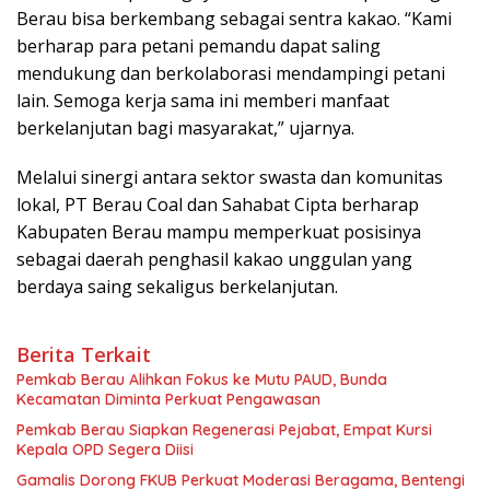
Berau bisa berkembang sebagai sentra kakao. “Kami
berharap para petani pemandu dapat saling
mendukung dan berkolaborasi mendampingi petani
lain. Semoga kerja sama ini memberi manfaat
berkelanjutan bagi masyarakat,” ujarnya.
Melalui sinergi antara sektor swasta dan komunitas
lokal, PT Berau Coal dan Sahabat Cipta berharap
Kabupaten Berau mampu memperkuat posisinya
sebagai daerah penghasil kakao unggulan yang
berdaya saing sekaligus berkelanjutan.
Berita Terkait
Pemkab Berau Alihkan Fokus ke Mutu PAUD, Bunda
Kecamatan Diminta Perkuat Pengawasan
Pemkab Berau Siapkan Regenerasi Pejabat, Empat Kursi
Kepala OPD Segera Diisi
Gamalis Dorong FKUB Perkuat Moderasi Beragama, Bentengi