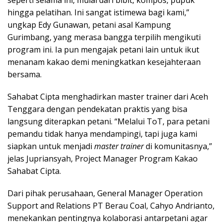
hingga pelatihan. Ini sangat istimewa bagi kami,”
ungkap Edy Gunawan, petani asal Kampung
Gurimbang, yang merasa bangga terpilih mengikuti
program ini. Ia pun mengajak petani lain untuk ikut
menanam kakao demi meningkatkan kesejahteraan
bersama.
Sahabat Cipta menghadirkan master trainer dari Aceh
Tenggara dengan pendekatan praktis yang bisa
langsung diterapkan petani. “Melalui ToT, para petani
pemandu tidak hanya mendampingi, tapi juga kami
siapkan untuk menjadi
master trainer
di komunitasnya,”
jelas Jupriansyah, Project Manager Program Kakao
Sahabat Cipta.
Dari pihak perusahaan, General Manager Operation
Support and Relations PT Berau Coal, Cahyo Andrianto,
menekankan pentingnya kolaborasi antarpetani agar