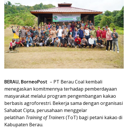
BERAU, BorneoPost
– PT Berau Coal kembali
menegaskan komitmennya terhadap pemberdayaan
masyarakat melalui program pengembangan kakao
berbasis agroforestri. Bekerja sama dengan organisasi
Sahabat Cipta, perusahaan menggelar
pelatihan
Training of Trainers
(ToT) bagi petani kakao di
Kabupaten Berau.