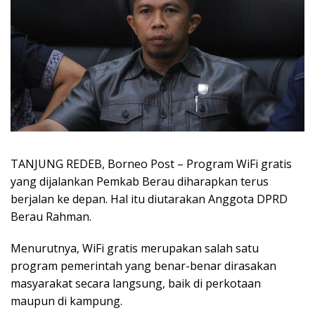
TANJUNG REDEB, Borneo Post – Program WiFi gratis
yang dijalankan Pemkab Berau diharapkan terus
berjalan ke depan. Hal itu diutarakan Anggota DPRD
Berau Rahman.
Menurutnya, WiFi gratis merupakan salah satu
program pemerintah yang benar-benar dirasakan
masyarakat secara langsung, baik di perkotaan
maupun di kampung.