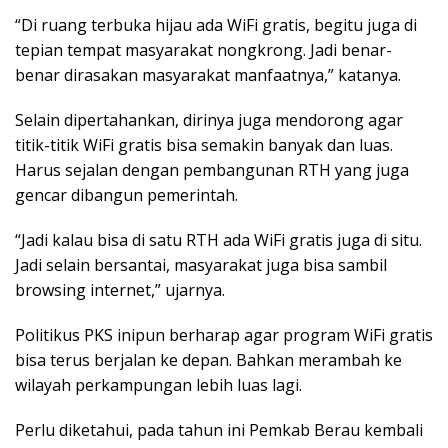
“Di ruang terbuka hijau ada WiFi gratis, begitu juga di
tepian tempat masyarakat nongkrong. Jadi benar-
benar dirasakan masyarakat manfaatnya,” katanya.
Selain dipertahankan, dirinya juga mendorong agar
titik-titik WiFi gratis bisa semakin banyak dan luas.
Harus sejalan dengan pembangunan RTH yang juga
gencar dibangun pemerintah.
“Jadi kalau bisa di satu RTH ada WiFi gratis juga di situ.
Jadi selain bersantai, masyarakat juga bisa sambil
browsing internet,” ujarnya.
Politikus PKS inipun berharap agar program WiFi gratis
bisa terus berjalan ke depan. Bahkan merambah ke
wilayah perkampungan lebih luas lagi.
Perlu diketahui, pada tahun ini Pemkab Berau kembali