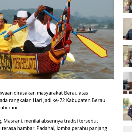
waan dirasakan masyarakat Berau atas
ada rangkaian Hari Jadi ke-72 Kabupaten Berau
ber ini.
Masrani, menilai absennya tradisi tersebut
 terasa hambar. Padahal, lomba perahu panjang