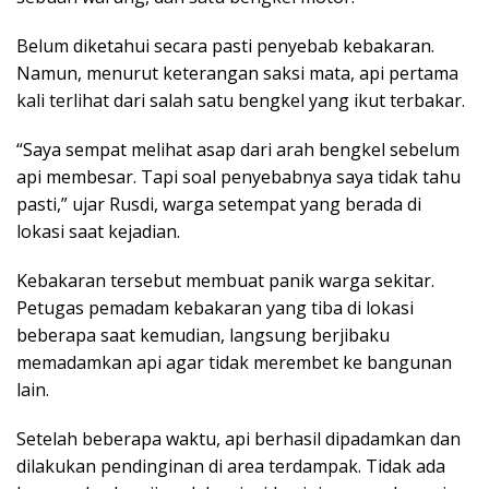
Belum diketahui secara pasti penyebab kebakaran.
Namun, menurut keterangan saksi mata, api pertama
kali terlihat dari salah satu bengkel yang ikut terbakar.
“Saya sempat melihat asap dari arah bengkel sebelum
api membesar. Tapi soal penyebabnya saya tidak tahu
pasti,” ujar Rusdi, warga setempat yang berada di
lokasi saat kejadian.
Kebakaran tersebut membuat panik warga sekitar.
Petugas pemadam kebakaran yang tiba di lokasi
beberapa saat kemudian, langsung berjibaku
memadamkan api agar tidak merembet ke bangunan
lain.
Setelah beberapa waktu, api berhasil dipadamkan dan
dilakukan pendinginan di area terdampak. Tidak ada