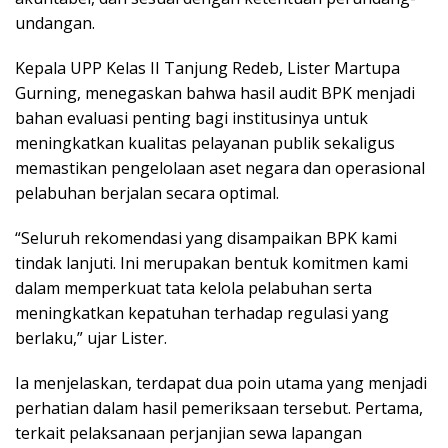
undangan.
Kepala UPP Kelas II Tanjung Redeb, Lister Martupa
Gurning, menegaskan bahwa hasil audit BPK menjadi
bahan evaluasi penting bagi institusinya untuk
meningkatkan kualitas pelayanan publik sekaligus
memastikan pengelolaan aset negara dan operasional
pelabuhan berjalan secara optimal.
“Seluruh rekomendasi yang disampaikan BPK kami
tindak lanjuti. Ini merupakan bentuk komitmen kami
dalam memperkuat tata kelola pelabuhan serta
meningkatkan kepatuhan terhadap regulasi yang
berlaku,” ujar Lister.
Ia menjelaskan, terdapat dua poin utama yang menjadi
perhatian dalam hasil pemeriksaan tersebut. Pertama,
terkait pelaksanaan perjanjian sewa lapangan