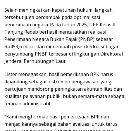
Selain meningkatkan kepatuhan hukum, langkah
tersebut juga berdampak pada optimalisasi
penerimaan negara. Pada tahun 2025, UPP Kelas II
Tanjung Redeb berhasil mencatatkan realisasi
Penerimaan Negara Bukan Pajak (PNBP) sebesar
Rp453,6 miliar dan menempati posisi kedua sebagai
penyumbang PNBP terbesar di lingkungan Direktorat
Jenderal Perhubungan Laut.
Lister menegaskan, hasil pemeriksaan BPK harus
dipandang sebagai instrumen pengawasan yang
bertujuan mendorong peningkatan akuntabilitas dan
kualitas pelayanan publik, bukan semata-mata sebagai
temuan administratif.
“Kami menghormati hasil pemeriksaan BPK dan
menjadikannya sebagai bahan evaluasi untuk terus