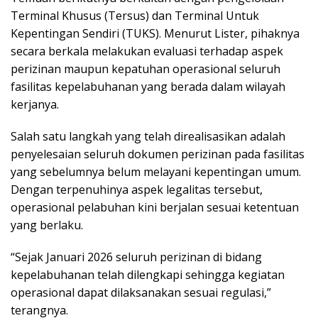
Terminal Khusus (Tersus) dan Terminal Untuk
Kepentingan Sendiri (TUKS). Menurut Lister, pihaknya
secara berkala melakukan evaluasi terhadap aspek
perizinan maupun kepatuhan operasional seluruh
fasilitas kepelabuhanan yang berada dalam wilayah
kerjanya.
Salah satu langkah yang telah direalisasikan adalah
penyelesaian seluruh dokumen perizinan pada fasilitas
yang sebelumnya belum melayani kepentingan umum.
Dengan terpenuhinya aspek legalitas tersebut,
operasional pelabuhan kini berjalan sesuai ketentuan
yang berlaku.
“Sejak Januari 2026 seluruh perizinan di bidang
kepelabuhanan telah dilengkapi sehingga kegiatan
operasional dapat dilaksanakan sesuai regulasi,”
terangnya.