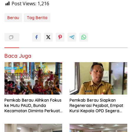
Post Views:
1,216
Berau
Tag Berita
Baca Juga
Pemkab Berau Alihkan Fokus
Pemkab Berau Siapkan
ke Mutu PAUD, Bunda
Regenerasi Pejabat, Empat
Kecamatan Diminta Perkuat
Kursi Kepala OPD Segera
Pengawasan
Diisi