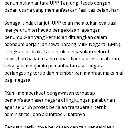
penumpukan antara UPP Tanjung Redeb dengan
badan usaha yang memanfaatkan fasilitas pelabuhan.
Sebagai tindak lanjut, UPP telah melakukan evaluasi
menyeluruh terhadap pengelolaan lapangan
penumpukan yang kemudian dituangkan dalam
adendum perjanjian sewa Barang Milik Negara (BMN).
Langkah ini dilakukan untuk memastikan seluruh
kewajiban badan usaha dapat dipenuhi sesuai aturan,
sekaligus menjamin pemanfaatan aset negara
berlangsung tertib dan memberikan manfaat maksimal
bagi negara.
“Kami memperkuat pengawasan terhadap
pemanfaatan aset negara di lingkungan pelabuhan
agar seluruh proses berjalan transparan, tertib
administrasi, dan akuntabel,” katanya.
Temuan berikutnya berkaitan dengan pengelolaan