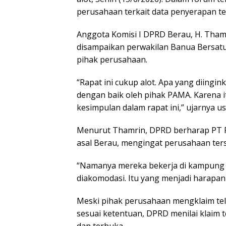
perusahaan terkait data penyerapan ten
Anggota Komisi I DPRD Berau, H. Tha
disampaikan perwakilan Banua Bersat
pihak perusahaan.
“Rapat ini cukup alot. Apa yang diingi
dengan baik oleh pihak PAMA. Karena 
kesimpulan dalam rapat ini,” ujarnya us
Menurut Thamrin, DPRD berharap PT 
asal Berau, mengingat perusahaan ters
“Namanya mereka bekerja di kampung ki
diakomodasi. Itu yang menjadi harapan 
Meski pihak perusahaan mengklaim tel
sesuai ketentuan, DPRD menilai klaim t