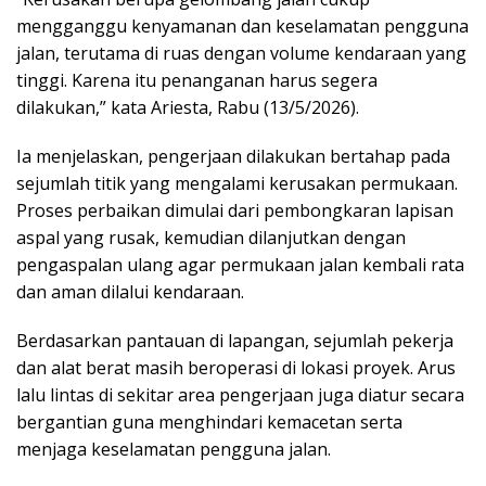
mengganggu kenyamanan dan keselamatan pengguna
jalan, terutama di ruas dengan volume kendaraan yang
tinggi. Karena itu penanganan harus segera
dilakukan,” kata Ariesta, Rabu (13/5/2026).
Ia menjelaskan, pengerjaan dilakukan bertahap pada
sejumlah titik yang mengalami kerusakan permukaan.
Proses perbaikan dimulai dari pembongkaran lapisan
aspal yang rusak, kemudian dilanjutkan dengan
pengaspalan ulang agar permukaan jalan kembali rata
dan aman dilalui kendaraan.
Berdasarkan pantauan di lapangan, sejumlah pekerja
dan alat berat masih beroperasi di lokasi proyek. Arus
lalu lintas di sekitar area pengerjaan juga diatur secara
bergantian guna menghindari kemacetan serta
menjaga keselamatan pengguna jalan.