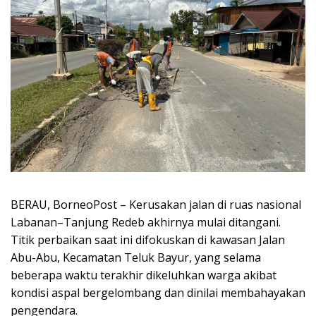
BERAU, BorneoPost – Kerusakan jalan di ruas nasional
Labanan–Tanjung Redeb akhirnya mulai ditangani.
Titik perbaikan saat ini difokuskan di kawasan Jalan
Abu-Abu, Kecamatan Teluk Bayur, yang selama
beberapa waktu terakhir dikeluhkan warga akibat
kondisi aspal bergelombang dan dinilai membahayakan
pengendara.