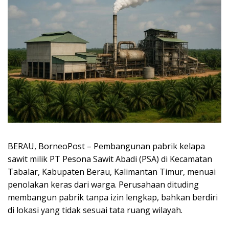
BERAU, BorneoPost – Pembangunan pabrik kelapa
sawit milik PT Pesona Sawit Abadi (PSA) di Kecamatan
Tabalar, Kabupaten Berau, Kalimantan Timur, menuai
penolakan keras dari warga. Perusahaan dituding
membangun pabrik tanpa izin lengkap, bahkan berdiri
di lokasi yang tidak sesuai tata ruang wilayah.