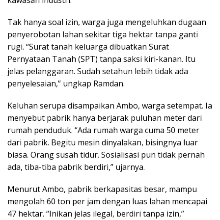
Tak hanya soal izin, warga juga mengeluhkan dugaan
penyerobotan lahan sekitar tiga hektar tanpa ganti
rugi. “Surat tanah keluarga dibuatkan Surat
Pernyataan Tanah (SPT) tanpa saksi kiri-kanan. Itu
jelas pelanggaran. Sudah setahun lebih tidak ada
penyelesaian,” ungkap Ramdan.
Keluhan serupa disampaikan Ambo, warga setempat. Ia
menyebut pabrik hanya berjarak puluhan meter dari
rumah penduduk. “Ada rumah warga cuma 50 meter
dari pabrik. Begitu mesin dinyalakan, bisingnya luar
biasa. Orang susah tidur. Sosialisasi pun tidak pernah
ada, tiba-tiba pabrik berdiri,” ujarnya.
Menurut Ambo, pabrik berkapasitas besar, mampu
mengolah 60 ton per jam dengan luas lahan mencapai
47 hektar. “Inikan jelas ilegal, berdiri tanpa izin,”