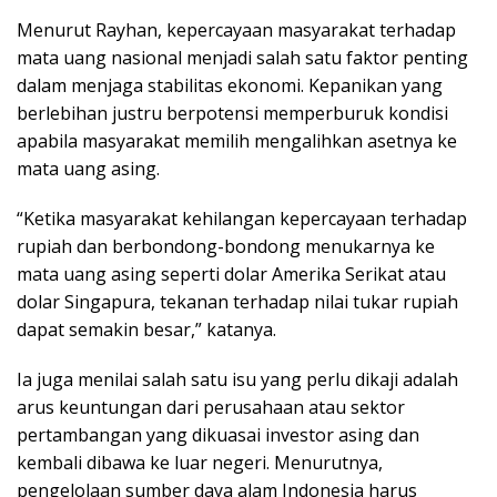
Menurut Rayhan, kepercayaan masyarakat terhadap
mata uang nasional menjadi salah satu faktor penting
dalam menjaga stabilitas ekonomi. Kepanikan yang
berlebihan justru berpotensi memperburuk kondisi
apabila masyarakat memilih mengalihkan asetnya ke
mata uang asing.
“Ketika masyarakat kehilangan kepercayaan terhadap
rupiah dan berbondong-bondong menukarnya ke
mata uang asing seperti dolar Amerika Serikat atau
dolar Singapura, tekanan terhadap nilai tukar rupiah
dapat semakin besar,” katanya.
Ia juga menilai salah satu isu yang perlu dikaji adalah
arus keuntungan dari perusahaan atau sektor
pertambangan yang dikuasai investor asing dan
kembali dibawa ke luar negeri. Menurutnya,
pengelolaan sumber daya alam Indonesia harus