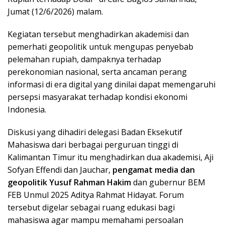
Jumat (12/6/2026) malam.
Kegiatan tersebut menghadirkan akademisi dan
pemerhati geopolitik untuk mengupas penyebab
pelemahan rupiah, dampaknya terhadap
perekonomian nasional, serta ancaman perang
informasi di era digital yang dinilai dapat memengaruhi
persepsi masyarakat terhadap kondisi ekonomi
Indonesia.
Diskusi yang dihadiri delegasi Badan Eksekutif
Mahasiswa dari berbagai perguruan tinggi di
Kalimantan Timur itu menghadirkan dua akademisi, Aji
Sofyan Effendi dan Jauchar,
pengamat media dan
geopolitik Yusuf Rahman Hakim
dan gubernur BEM
FEB Unmul 2025 Aditya Rahmat Hidayat. Forum
tersebut digelar sebagai ruang edukasi bagi
mahasiswa agar mampu memahami persoalan