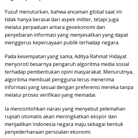
Yusuf menuturkan, bahwa ancaman global saat ini
tidak hanya berasal dari aspek militer, tetapi juga
melalui perpaduan antara geoekonomi dan
penyebaran informasi yang menyesatkan yang dapat
menggerus kepercayaan publik terhadap negara.
Pada kesempatan yang sama, Aditya Rahmat Hidayat
menyoroti besarnya pengaruh algoritma media sosial
terhadap pembentukan opini masyarakat. Menurutnya,
algoritma membuat pengguna terus menerima
informasi yang sesuai dengan preferensi mereka tanpa
melalui proses verifikasi yang memadai.
Ia mencontohkan narasi yang menyebut pelemahan
rupiah otomatis akan meningkatkan ekspor dan
menjadikan Indonesia negara maju sebagai bentuk
penyederhanaan persoalan ekonomi.