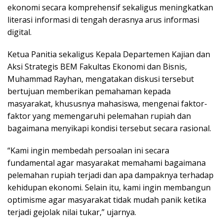
ekonomi secara komprehensif sekaligus meningkatkan
literasi informasi di tengah derasnya arus informasi
digital.
Ketua Panitia sekaligus Kepala Departemen Kajian dan
Aksi Strategis BEM Fakultas Ekonomi dan Bisnis,
Muhammad Rayhan, mengatakan diskusi tersebut
bertujuan memberikan pemahaman kepada
masyarakat, khususnya mahasiswa, mengenai faktor-
faktor yang memengaruhi pelemahan rupiah dan
bagaimana menyikapi kondisi tersebut secara rasional.
“Kami ingin membedah persoalan ini secara
fundamental agar masyarakat memahami bagaimana
pelemahan rupiah terjadi dan apa dampaknya terhadap
kehidupan ekonomi. Selain itu, kami ingin membangun
optimisme agar masyarakat tidak mudah panik ketika
terjadi gejolak nilai tukar,” ujarnya.