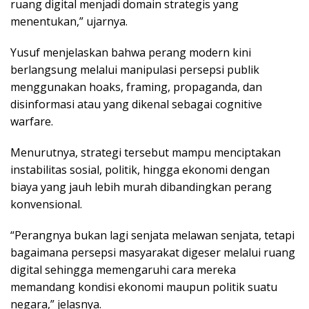
ruang digital menjadi domain strategis yang
menentukan,” ujarnya.
Yusuf menjelaskan bahwa perang modern kini
berlangsung melalui manipulasi persepsi publik
menggunakan hoaks, framing, propaganda, dan
disinformasi atau yang dikenal sebagai cognitive
warfare.
Menurutnya, strategi tersebut mampu menciptakan
instabilitas sosial, politik, hingga ekonomi dengan
biaya yang jauh lebih murah dibandingkan perang
konvensional.
“Perangnya bukan lagi senjata melawan senjata, tetapi
bagaimana persepsi masyarakat digeser melalui ruang
digital sehingga memengaruhi cara mereka
memandang kondisi ekonomi maupun politik suatu
negara,” jelasnya.