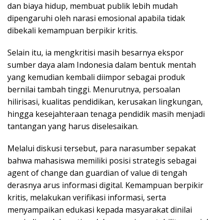
dan biaya hidup, membuat publik lebih mudah
dipengaruhi oleh narasi emosional apabila tidak
dibekali kemampuan berpikir kritis.
Selain itu, ia mengkritisi masih besarnya ekspor
sumber daya alam Indonesia dalam bentuk mentah
yang kemudian kembali diimpor sebagai produk
bernilai tambah tinggi. Menurutnya, persoalan
hilirisasi, kualitas pendidikan, kerusakan lingkungan,
hingga kesejahteraan tenaga pendidik masih menjadi
tantangan yang harus diselesaikan.
Melalui diskusi tersebut, para narasumber sepakat
bahwa mahasiswa memiliki posisi strategis sebagai
agent of change dan guardian of value di tengah
derasnya arus informasi digital. Kemampuan berpikir
kritis, melakukan verifikasi informasi, serta
menyampaikan edukasi kepada masyarakat dinilai