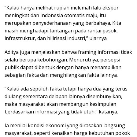
“Kalau hanya melihat rupiah melemah lalu ekspor
meningkat dan Indonesia otomatis maju, itu
merupakan penyederhanaan yang berbahaya. Kita
masih menghadapi tantangan pada rantai pasok,
infrastruktur, dan hilirisasi industri,” ujarnya.
Aditya juga menjelaskan bahwa framing informasi tidak
selalu berupa kebohongan. Menurutnya, persepsi
publik dapat dibentuk dengan hanya menampilkan
sebagian fakta dan menghilangkan fakta lainnya.
“Kalau ada sepuluh fakta tetapi hanya dua yang terus
diulang sementara delapan lainnya disembunyikan,
maka masyarakat akan membangun kesimpulan
berdasarkan informasi yang tidak utuh,” katanya.
Ia menilai kondisi ekonomi yang dirasakan langsung
masyarakat, seperti kenaikan harga kebutuhan pokok