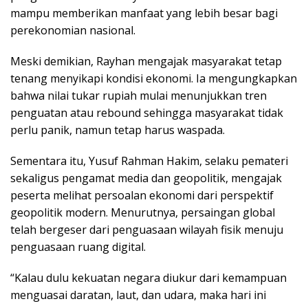
mampu memberikan manfaat yang lebih besar bagi
perekonomian nasional.
Meski demikian, Rayhan mengajak masyarakat tetap
tenang menyikapi kondisi ekonomi. Ia mengungkapkan
bahwa nilai tukar rupiah mulai menunjukkan tren
penguatan atau rebound sehingga masyarakat tidak
perlu panik, namun tetap harus waspada.
Sementara itu, Yusuf Rahman Hakim, selaku pemateri
sekaligus pengamat media dan geopolitik, mengajak
peserta melihat persoalan ekonomi dari perspektif
geopolitik modern. Menurutnya, persaingan global
telah bergeser dari penguasaan wilayah fisik menuju
penguasaan ruang digital.
“Kalau dulu kekuatan negara diukur dari kemampuan
menguasai daratan, laut, dan udara, maka hari ini