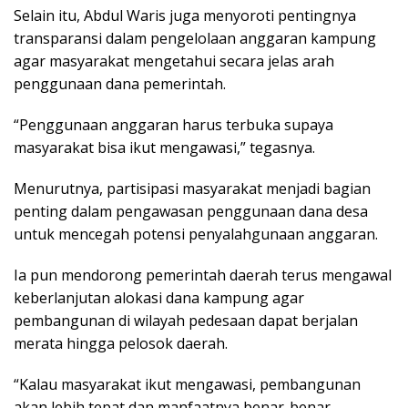
Selain itu, Abdul Waris juga menyoroti pentingnya
transparansi dalam pengelolaan anggaran kampung
agar masyarakat mengetahui secara jelas arah
penggunaan dana pemerintah.
“Penggunaan anggaran harus terbuka supaya
masyarakat bisa ikut mengawasi,” tegasnya.
Menurutnya, partisipasi masyarakat menjadi bagian
penting dalam pengawasan penggunaan dana desa
untuk mencegah potensi penyalahgunaan anggaran.
Ia pun mendorong pemerintah daerah terus mengawal
keberlanjutan alokasi dana kampung agar
pembangunan di wilayah pedesaan dapat berjalan
merata hingga pelosok daerah.
“Kalau masyarakat ikut mengawasi, pembangunan
akan lebih tepat dan manfaatnya benar-benar