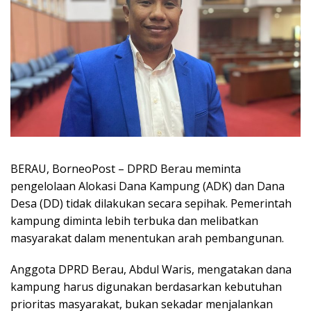
BERAU, BorneoPost – DPRD Berau meminta
pengelolaan Alokasi Dana Kampung (ADK) dan Dana
Desa (DD) tidak dilakukan secara sepihak. Pemerintah
kampung diminta lebih terbuka dan melibatkan
masyarakat dalam menentukan arah pembangunan.
Anggota DPRD Berau, Abdul Waris, mengatakan dana
kampung harus digunakan berdasarkan kebutuhan
prioritas masyarakat, bukan sekadar menjalankan