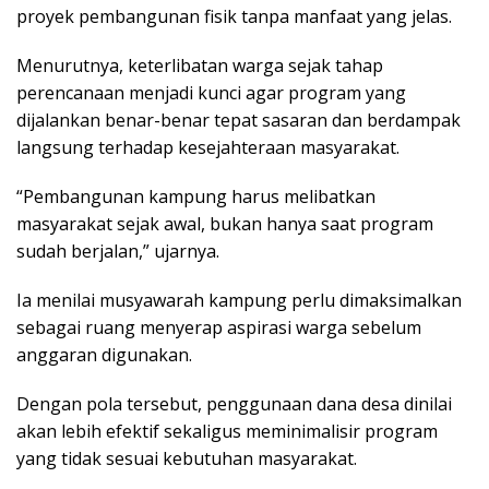
proyek pembangunan fisik tanpa manfaat yang jelas.
Menurutnya, keterlibatan warga sejak tahap
perencanaan menjadi kunci agar program yang
dijalankan benar-benar tepat sasaran dan berdampak
langsung terhadap kesejahteraan masyarakat.
“Pembangunan kampung harus melibatkan
masyarakat sejak awal, bukan hanya saat program
sudah berjalan,” ujarnya.
Ia menilai musyawarah kampung perlu dimaksimalkan
sebagai ruang menyerap aspirasi warga sebelum
anggaran digunakan.
Dengan pola tersebut, penggunaan dana desa dinilai
akan lebih efektif sekaligus meminimalisir program
yang tidak sesuai kebutuhan masyarakat.