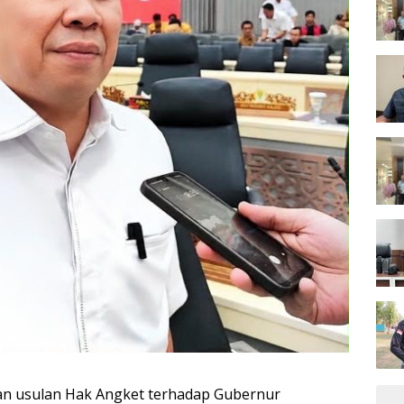
n usulan Hak Angket terhadap Gubernur