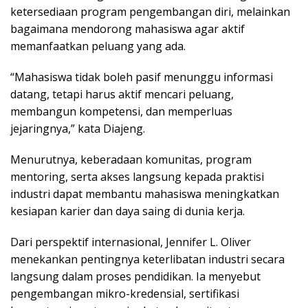
ketersediaan program pengembangan diri, melainkan
bagaimana mendorong mahasiswa agar aktif
memanfaatkan peluang yang ada.
“Mahasiswa tidak boleh pasif menunggu informasi
datang, tetapi harus aktif mencari peluang,
membangun kompetensi, dan memperluas
jejaringnya,” kata Diajeng.
Menurutnya, keberadaan komunitas, program
mentoring, serta akses langsung kepada praktisi
industri dapat membantu mahasiswa meningkatkan
kesiapan karier dan daya saing di dunia kerja.
Dari perspektif internasional, Jennifer L. Oliver
menekankan pentingnya keterlibatan industri secara
langsung dalam proses pendidikan. Ia menyebut
pengembangan mikro-kredensial, sertifikasi