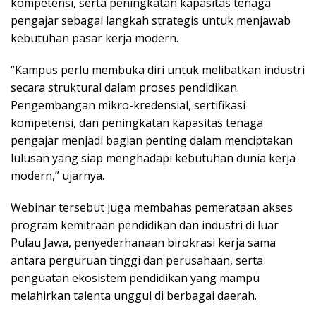
kompetensi, serta peningkatan kapasitas tenaga
pengajar sebagai langkah strategis untuk menjawab
kebutuhan pasar kerja modern.
“Kampus perlu membuka diri untuk melibatkan industri
secara struktural dalam proses pendidikan.
Pengembangan mikro-kredensial, sertifikasi
kompetensi, dan peningkatan kapasitas tenaga
pengajar menjadi bagian penting dalam menciptakan
lulusan yang siap menghadapi kebutuhan dunia kerja
modern,” ujarnya.
Webinar tersebut juga membahas pemerataan akses
program kemitraan pendidikan dan industri di luar
Pulau Jawa, penyederhanaan birokrasi kerja sama
antara perguruan tinggi dan perusahaan, serta
penguatan ekosistem pendidikan yang mampu
melahirkan talenta unggul di berbagai daerah.