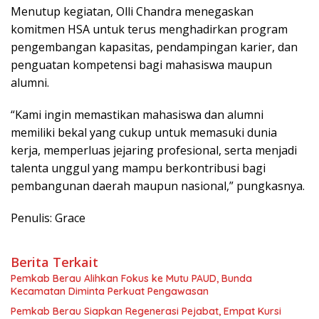
Menutup kegiatan, Olli Chandra menegaskan
komitmen HSA untuk terus menghadirkan program
pengembangan kapasitas, pendampingan karier, dan
penguatan kompetensi bagi mahasiswa maupun
alumni.
“Kami ingin memastikan mahasiswa dan alumni
memiliki bekal yang cukup untuk memasuki dunia
kerja, memperluas jejaring profesional, serta menjadi
talenta unggul yang mampu berkontribusi bagi
pembangunan daerah maupun nasional,” pungkasnya.
Penulis: Grace
Berita Terkait
Pemkab Berau Alihkan Fokus ke Mutu PAUD, Bunda
Kecamatan Diminta Perkuat Pengawasan
Pemkab Berau Siapkan Regenerasi Pejabat, Empat Kursi