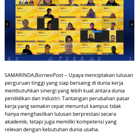
SAMARINDA,BorneoPost – Upaya menciptakan lulusan
perguruan tinggi yang siap bersaing di dunia kerja
membutuhkan sinergi yang lebih kuat antara dunia
pendidikan dan industri. Tantangan perubahan pasar
kerja yang semakin cepat menuntut kampus tidak
hanya menghasilkan lulusan berprestasi secara
akademik, tetapi juga memiliki kompetensi yang
relevan dengan kebutuhan dunia usaha.