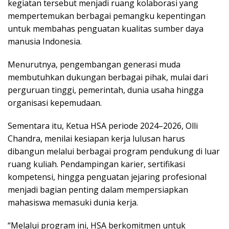
kegiatan tersebut menjadi ruang kolaborasi yang
mempertemukan berbagai pemangku kepentingan
untuk membahas penguatan kualitas sumber daya
manusia Indonesia.
Menurutnya, pengembangan generasi muda
membutuhkan dukungan berbagai pihak, mulai dari
perguruan tinggi, pemerintah, dunia usaha hingga
organisasi kepemudaan.
Sementara itu, Ketua HSA periode 2024–2026, Olli
Chandra, menilai kesiapan kerja lulusan harus
dibangun melalui berbagai program pendukung di luar
ruang kuliah. Pendampingan karier, sertifikasi
kompetensi, hingga penguatan jejaring profesional
menjadi bagian penting dalam mempersiapkan
mahasiswa memasuki dunia kerja.
“Melalui program ini, HSA berkomitmen untuk