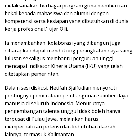
melaksanakan berbagai program guna memberikan
bekal kepada mahasiswa dan alumni dengan
kompetensi serta kesiapan yang dibutuhkan di dunia
kerja profesional,” ujar Olli.
Ia menambahkan, kolaborasi yang dibangun juga
diharapkan dapat mendukung peningkatan daya saing
lulusan sekaligus membantu perguruan tinggi
mencapai Indikator Kinerja Utama (IKU) yang telah
ditetapkan pemerintah.
Dalam sesi diskusi, Hetifah Sjaifudian menyoroti
pentingnya pemerataan pembangunan sumber daya
manusia di seluruh Indonesia. Menurutnya,
pengembangan talenta unggul tidak boleh hanya
terpusat di Pulau Jawa, melainkan harus
memperhatikan potensi dan kebutuhan daerah
lainnya, termasuk Kalimantan.