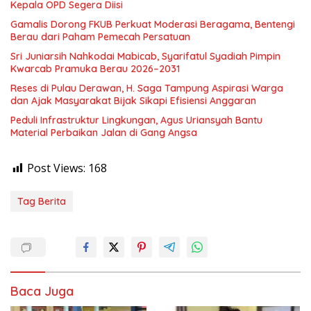
Kepala OPD Segera Diisi
Gamalis Dorong FKUB Perkuat Moderasi Beragama, Bentengi
Berau dari Paham Pemecah Persatuan
Sri Juniarsih Nahkodai Mabicab, Syarifatul Syadiah Pimpin
Kwarcab Pramuka Berau 2026–2031
Reses di Pulau Derawan, H. Saga Tampung Aspirasi Warga
dan Ajak Masyarakat Bijak Sikapi Efisiensi Anggaran
Peduli Infrastruktur Lingkungan, Agus Uriansyah Bantu
Material Perbaikan Jalan di Gang Angsa
Post Views:
168
Tag Berita
Baca Juga