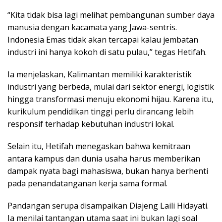
“Kita tidak bisa lagi melihat pembangunan sumber daya
manusia dengan kacamata yang Jawa-sentris.
Indonesia Emas tidak akan tercapai kalau jembatan
industri ini hanya kokoh di satu pulau,” tegas Hetifah.
Ia menjelaskan, Kalimantan memiliki karakteristik
industri yang berbeda, mulai dari sektor energi, logistik
hingga transformasi menuju ekonomi hijau. Karena itu,
kurikulum pendidikan tinggi perlu dirancang lebih
responsif terhadap kebutuhan industri lokal.
Selain itu, Hetifah menegaskan bahwa kemitraan
antara kampus dan dunia usaha harus memberikan
dampak nyata bagi mahasiswa, bukan hanya berhenti
pada penandatanganan kerja sama formal.
Pandangan serupa disampaikan Diajeng Laili Hidayati.
Ia menilai tantangan utama saat ini bukan lagi soal