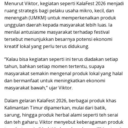
Menurut Viktor, kegiatan seperti KalaFest 2026 menjadi
ruang strategis bagi pelaku usaha mikro, kecil, dan
menengah (UMKM) untuk memperkenalkan produk
unggulan daerah kepada masyarakat lebih luas. Ia
menilai antusiasme masyarakat terhadap festival
tersebut menunjukkan besarnya potensi ekonomi
kreatif lokal yang perlu terus didukung.
“Kalau bisa kegiatan seperti ini terus diadakan setiap
tahun, bahkan setiap momen tertentu, supaya
masyarakat semakin mengenal produk lokal yang halal
dan bermanfaat untuk meningkatkan ekonomi
masyarakat bawah,” ujar Viktor.
Dalam gelaran KalaFest 2026, berbagai produk khas
Kalimantan Timur dipamerkan, mulai dari batik,
sarung, hingga produk herbal alami seperti teh serai
dan teh gaharu. Viktor menyebut keberagaman produk