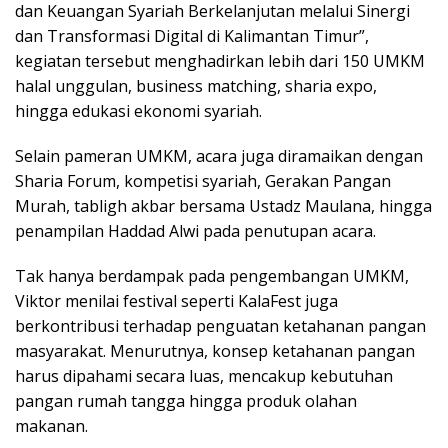
dan Keuangan Syariah Berkelanjutan melalui Sinergi
dan Transformasi Digital di Kalimantan Timur”,
kegiatan tersebut menghadirkan lebih dari 150 UMKM
halal unggulan, business matching, sharia expo,
hingga edukasi ekonomi syariah.
Selain pameran UMKM, acara juga diramaikan dengan
Sharia Forum, kompetisi syariah, Gerakan Pangan
Murah, tabligh akbar bersama Ustadz Maulana, hingga
penampilan Haddad Alwi pada penutupan acara.
Tak hanya berdampak pada pengembangan UMKM,
Viktor menilai festival seperti KalaFest juga
berkontribusi terhadap penguatan ketahanan pangan
masyarakat. Menurutnya, konsep ketahanan pangan
harus dipahami secara luas, mencakup kebutuhan
pangan rumah tangga hingga produk olahan
makanan.