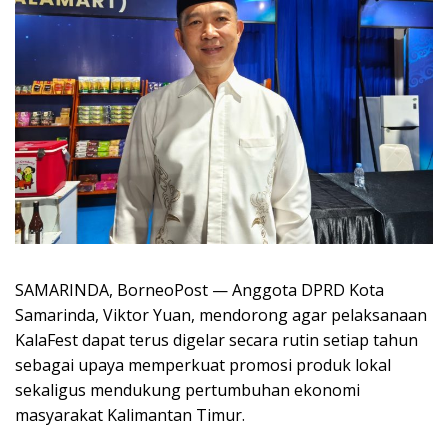
SAMARINDA, BorneoPost — Anggota DPRD Kota
Samarinda, Viktor Yuan, mendorong agar pelaksanaan
KalaFest dapat terus digelar secara rutin setiap tahun
sebagai upaya memperkuat promosi produk lokal
sekaligus mendukung pertumbuhan ekonomi
masyarakat Kalimantan Timur.