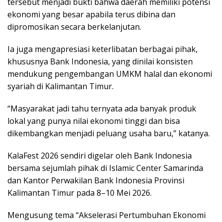
tersebut menjadi bukti bahwa daerah memiliki potensi
ekonomi yang besar apabila terus dibina dan
dipromosikan secara berkelanjutan.
Ia juga mengapresiasi keterlibatan berbagai pihak,
khususnya Bank Indonesia, yang dinilai konsisten
mendukung pengembangan UMKM halal dan ekonomi
syariah di Kalimantan Timur.
“Masyarakat jadi tahu ternyata ada banyak produk
lokal yang punya nilai ekonomi tinggi dan bisa
dikembangkan menjadi peluang usaha baru,” katanya.
KalaFest 2026 sendiri digelar oleh Bank Indonesia
bersama sejumlah pihak di Islamic Center Samarinda
dan Kantor Perwakilan Bank Indonesia Provinsi
Kalimantan Timur pada 8–10 Mei 2026.
Mengusung tema “Akselerasi Pertumbuhan Ekonomi