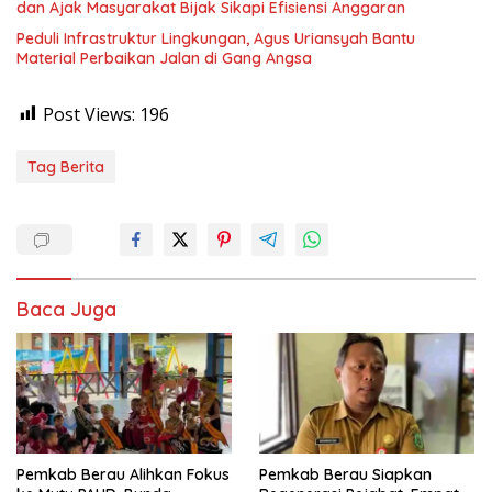
dan Ajak Masyarakat Bijak Sikapi Efisiensi Anggaran
Peduli Infrastruktur Lingkungan, Agus Uriansyah Bantu
Material Perbaikan Jalan di Gang Angsa
Post Views:
196
Tag Berita
Baca Juga
Pemkab Berau Alihkan Fokus
Pemkab Berau Siapkan